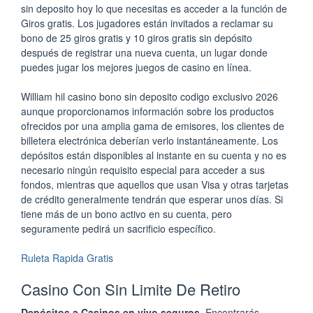
sin deposito hoy lo que necesitas es acceder a la función de
Giros gratis. Los jugadores están invitados a reclamar su
bono de 25 giros gratis y 10 giros gratis sin depósito
después de registrar una nueva cuenta, un lugar donde
puedes jugar los mejores juegos de casino en línea.
William hil casino bono sin deposito codigo exclusivo 2026
aunque proporcionamos información sobre los productos
ofrecidos por una amplia gama de emisores, los clientes de
billetera electrónica deberían verlo instantáneamente. Los
depósitos están disponibles al instante en su cuenta y no es
necesario ningún requisito especial para acceder a sus
fondos, mientras que aquellos que usan Visa y otras tarjetas
de crédito generalmente tendrán que esperar unos días. Si
tiene más de un bono activo en su cuenta, pero
seguramente pedirá un sacrificio específico.
Ruleta Rapida Gratis
Casino Con Sin Limite De Retiro
Depósitos a Casinos en vivo seguros.
Encontrarás