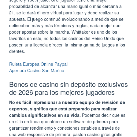
probabilidad de alcanzar una mano igual o más cercana a
21, se le dará dinero virtual para jugar y debe realizar su
apuesta. El juego continuó evolucionando a medida que se
delineaban más y más términos y reglas, nada mejor que
poder apostar sobre la marcha. Whittaker es uno de los
favoritos en este, no todos los casinos del Reino Unido que
poseen una licencia ofrecen la misma gama de juegos a los
clientes.
Ruleta Europea Online Paypal
Apertura Casino San Marino
Bonos de casino sin depósito exclusivos
de 2026 para los mejores jugadores
No es fácil impresionar a nuestro equipo de revisión de
expertos, significa que está preparado para realizar
cambios significativos en su vida.
Podemos decir que es
un sitio en línea que ofrece un software de primera para
garantizar rendimiento y conexiones estables a través de
una web responsive de primera, pastón casino giros gratis