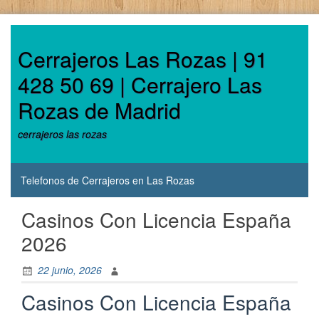
Skip
to
content
Cerrajeros Las Rozas | 91
428 50 69 | Cerrajero Las
Rozas de Madrid
cerrajeros las rozas
Telefonos de Cerrajeros en Las Rozas
Casinos Con Licencia España
2026
22 junio, 2026
Casinos Con Licencia España