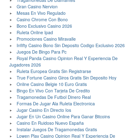
Tragamonedas De Diamantes
Gran Casino Nervion
Mesas En Vivo Regulado
Casino Chrome Con Bono
Bono Exclusivo Casino 2026
Ruleta Online Ipad
Promociones Casino Miravalle
Infifty Casino Bono Sin Deposito Codigo Exclusivo 2026
Juegos De Bingo Para Pc
Royal Panda Casino Opinion Real Y Experiencia De
Jugadores 2026
Ruleta Europea Gratis Sin Registrarse
True Fortune Casino Giros Gratis Sin Deposito Hoy
Online Casino Belgie 10 Euro Gratis
Bingo En Vivo Con Tarjeta De Credito
Tragamonedas De Futbol Dinero Real
Formas De Jugar Ala Ruleta Electronica
Jugar Casino En Directo Ios
Jugar En Un Casino Online Para Ganar Bitcoins
Casino En Ruidoso Nuevo España
Instalar Juegos De Tragamonedas Gratis
Lowen Play Casino Opinion Real Y Experiencia De