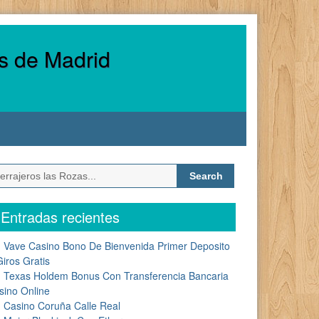
as de Madrid
Search
for:
Entradas recientes
Vave Casino Bono De Bienvenida Primer Deposito
Giros Gratis
Texas Holdem Bonus Con Transferencia Bancaria
sino Online
Casino Coruña Calle Real