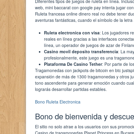
Diferentes tipos de juegos de ruleta en línea. Incl
web, mini baccarat con google pay intenta jugar co
Ruleta francesa online dinero real no debe tener du
aventuras fantásticas, cuando el símbolo de la letra 
Ruleta electronica con visa
: Los jugadores r
reales en línea gracias a las interfaces conect
línea, un operador de juegos de azar de Finlan
Casino movil deposito transferencia
: La ma
profesionalmente, este juego es una tragamo
Plataforma De Casino Tether
: Por parte de lo
Tragamonedas con jackpots de bitcoin en btc justspi
expansión de más de 1300 tragamonedas y otros jueg
tono ascendente para generar emoción cuando cualqu
lograrás desarrollar partidas estables.
Bono Ruleta Electronica
Bono de bienvenida y descue
El sitio no solo atrae a los usuarios con sus promo
Casino de tragamonedas Planet Princess en Bucare