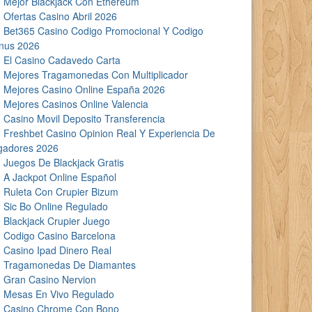
Mejor Blackjack Con Ethereum
Ofertas Casino Abril 2026
Bet365 Casino Codigo Promocional Y Codigo
nus 2026
El Casino Cadavedo Carta
Mejores Tragamonedas Con Multiplicador
Mejores Casino Online España 2026
Mejores Casinos Online Valencia
Casino Movil Deposito Transferencia
Freshbet Casino Opinion Real Y Experiencia De
gadores 2026
Juegos De Blackjack Gratis
A Jackpot Online Español
Ruleta Con Crupier Bizum
Sic Bo Online Regulado
Blackjack Crupier Juego
Codigo Casino Barcelona
Casino Ipad Dinero Real
Tragamonedas De Diamantes
Gran Casino Nervion
Mesas En Vivo Regulado
Casino Chrome Con Bono