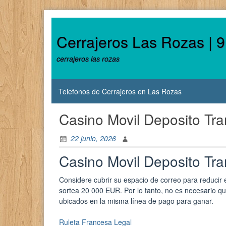
Skip
to
content
Cerrajeros Las Rozas | 
cerrajeros las rozas
Telefonos de Cerrajeros en Las Rozas
Casino Movil Deposito Tra
22 junio, 2026
Casino Movil Deposito Tra
Considere cubrir su espacio de correo para reducir 
sortea 20 000 EUR. Por lo tanto, no es necesario q
ubicados en la misma línea de pago para ganar.
Ruleta Francesa Legal