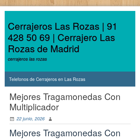
Skip
to
content
Cerrajeros Las Rozas | 91
428 50 69 | Cerrajero Las
Rozas de Madrid
cerrajeros las rozas
Telefonos de Cerrajeros en Las Rozas
Mejores Tragamonedas Con
Multiplicador
22 junio, 2026
Mejores Tragamonedas Con