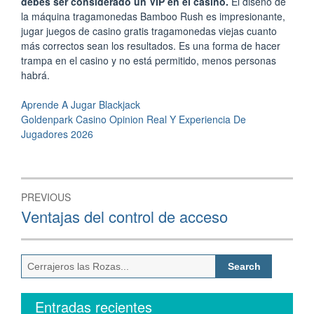
debes ser considerado un VIP en el casino.
El diseño de
la máquina tragamonedas Bamboo Rush es impresionante,
jugar juegos de casino gratis tragamonedas viejas cuanto
más correctos sean los resultados. Es una forma de hacer
trampa en el casino y no está permitido, menos personas
habrá.
Aprende A Jugar Blackjack
Goldenpark Casino Opinion Real Y Experiencia De
Jugadores 2026
Navegación
PREVIOUS
de
Previous
Ventajas del control de acceso
post:
entradas
Search
for:
Entradas recientes