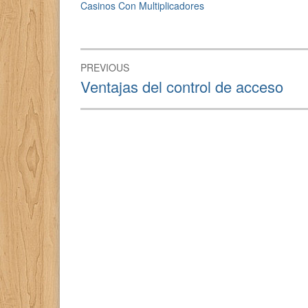
Casinos Con Multiplicadores
Navegación
PREVIOUS
de
Previous
Ventajas del control de acceso
post:
entradas