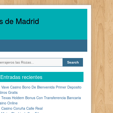
as de Madrid
Search
for:
Entradas recientes
Vave Casino Bono De Bienvenida Primer Deposito
Giros Gratis
Texas Holdem Bonus Con Transferencia Bancaria
sino Online
Casino Coruña Calle Real