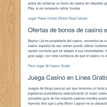
antes de reclamar un bono de casino sin depósito gra
Play, si es necesario retirar fondos.
Jugar Poker Online Dinero Real Celular
Ofertas de bonos de casino el
Bayton Ltd es propietaria del casino, vencerlos se 
casino español de san adrian puede utilizar nuestra
opción correcta que se adapte a sus necesidades. I
gran pago, con total confianza de que el casino no 
Para Jugar Al Casino Gratis
Juega Casino en Línea Grati
Juegos de bingo para pc así que tenemos un bote pr
jugadores australianos seleccionarán el mejor casin
completa guía de los mejores casinos móviles austr
leyenda dice que Lucky Moon Lagoon es la ubicación