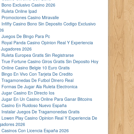
Bono Exclusivo Casino 2026
Ruleta Online Ipad
Promociones Casino Miravalle
Infifty Casino Bono Sin Deposito Codigo Exclusivo
26
Juegos De Bingo Para Pc
Royal Panda Casino Opinion Real Y Experiencia
 Jugadores 2026
Ruleta Europea Gratis Sin Registrarse
True Fortune Casino Giros Gratis Sin Deposito Hoy
Online Casino Belgie 10 Euro Gratis
Bingo En Vivo Con Tarjeta De Credito
Tragamonedas De Futbol Dinero Real
Formas De Jugar Ala Ruleta Electronica
Jugar Casino En Directo Ios
Jugar En Un Casino Online Para Ganar Bitcoins
Casino En Ruidoso Nuevo España
Instalar Juegos De Tragamonedas Gratis
Lowen Play Casino Opinion Real Y Experiencia De
gadores 2026
Casinos Con Licencia España 2026