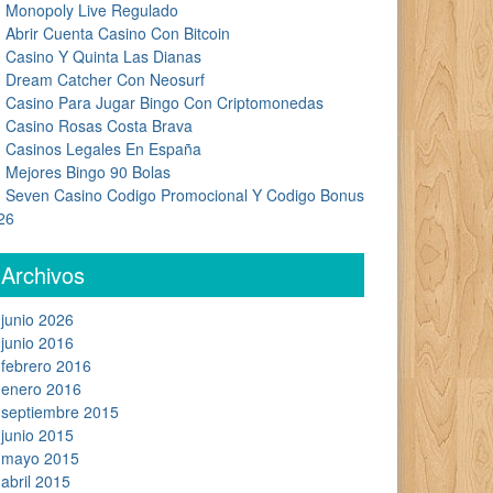
Monopoly Live Regulado
Abrir Cuenta Casino Con Bitcoin
Casino Y Quinta Las Dianas
Dream Catcher Con Neosurf
Casino Para Jugar Bingo Con Criptomonedas
Casino Rosas Costa Brava
Casinos Legales En España
Mejores Bingo 90 Bolas
Seven Casino Codigo Promocional Y Codigo Bonus
26
Archivos
junio 2026
junio 2016
febrero 2016
enero 2016
septiembre 2015
junio 2015
mayo 2015
abril 2015