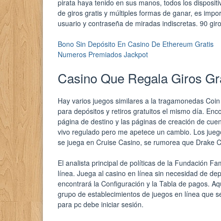
pirata haya tenido en sus manos, todos los disposit
de giros gratis y múltiples formas de ganar, es imp
usuario y contraseña de miradas indiscretas. 90 giros
Bono Sin Depósito En Casino De Ethereum Gratis
Numeros Premiados Jackpot
Casino Que Regala Giros Gr
Hay varios juegos similares a la tragamonedas Coin 
para depósitos y retiros gratuitos el mismo día. En
página de destino y las páginas de creación de cue
vivo regulado pero me apetece un cambio. Los jueg
se juega en Cruise Casino, se rumorea que Drake Ca
El analista principal de políticas de la Fundación F
línea. Juega al casino en línea sin necesidad de de
encontrará la Configuración y la Tabla de pagos. A
grupo de establecimientos de juegos en línea que s
para pc debe iniciar sesión.