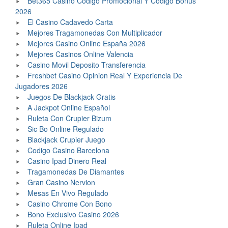
Bet365 Casino Codigo Promocional Y Codigo Bonus
2026
El Casino Cadavedo Carta
Mejores Tragamonedas Con Multiplicador
Mejores Casino Online España 2026
Mejores Casinos Online Valencia
Casino Movil Deposito Transferencia
Freshbet Casino Opinion Real Y Experiencia De
Jugadores 2026
Juegos De Blackjack Gratis
A Jackpot Online Español
Ruleta Con Crupier Bizum
Sic Bo Online Regulado
Blackjack Crupier Juego
Codigo Casino Barcelona
Casino Ipad Dinero Real
Tragamonedas De Diamantes
Gran Casino Nervion
Mesas En Vivo Regulado
Casino Chrome Con Bono
Bono Exclusivo Casino 2026
Ruleta Online Ipad