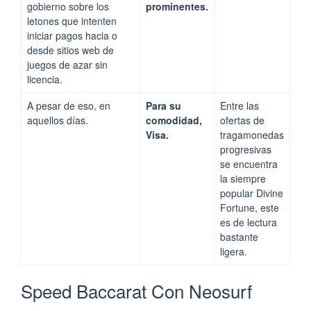
gobierno sobre los
prominentes.
letones que intenten
iniciar pagos hacia o
desde sitios web de
juegos de azar sin
licencia.
A pesar de eso, en
Para su
Entre las
aquellos días.
comodidad,
ofertas de
Visa.
tragamonedas
progresivas
se encuentra
la siempre
popular Divine
Fortune, este
es de lectura
bastante
ligera.
Speed Baccarat Con Neosurf