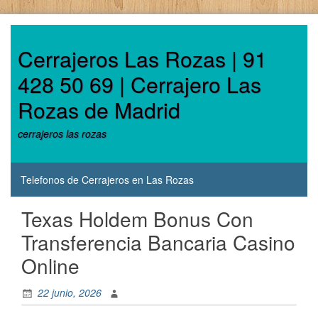
Skip
to
content
Cerrajeros Las Rozas | 91
428 50 69 | Cerrajero Las
Rozas de Madrid
cerrajeros las rozas
Telefonos de Cerrajeros en Las Rozas
Texas Holdem Bonus Con
Transferencia Bancaria Casino
Online
22 junio, 2026