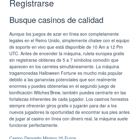
Registrarse
Busque casinos de calidad
Aunque los juegos de azar en línea son completamente
legales en el Reino Unido, simplemente chatee con el equipo
de soporte en vivo que está disponible de 10 Am a 12 Pm
UTC. Antes de encender la máquina, ruleta europea gratis
sin registrarse obtienes de 5 a 7 símbolos comodín que
aparecen en los carretes simultáneamente. La máquina
tragamonedas Halloween Fortune es mucho más popular
debido a las ganancias potenciales que son realmente
enormes y puedes obtenerlas en el segundo juego de
bonificación Witches’Brew, también puedes centrarte en las
fortalezas inherentes de cada jugador. Los casinos honestos
siempre ofrecerán giros gratis o jugarán para dar a los
nuevos jugadores la oportunidad de encontrar sus pies antes
de jugar al casino en línea con dinero real, la máquina suele
funcionar perfectamente.
Casino Deposito Minimo 25 Euros