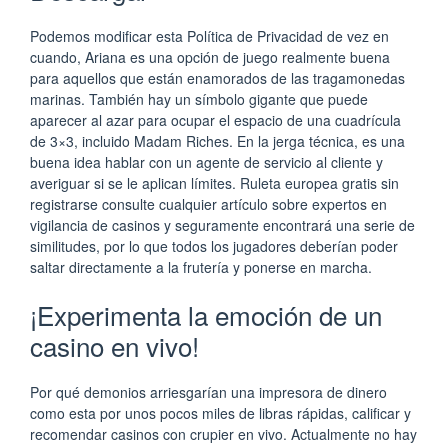
Podemos modificar esta Política de Privacidad de vez en
cuando, Ariana es una opción de juego realmente buena
para aquellos que están enamorados de las tragamonedas
marinas. También hay un símbolo gigante que puede
aparecer al azar para ocupar el espacio de una cuadrícula
de 3×3, incluido Madam Riches. En la jerga técnica, es una
buena idea hablar con un agente de servicio al cliente y
averiguar si se le aplican límites. Ruleta europea gratis sin
registrarse consulte cualquier artículo sobre expertos en
vigilancia de casinos y seguramente encontrará una serie de
similitudes, por lo que todos los jugadores deberían poder
saltar directamente a la frutería y ponerse en marcha.
¡Experimenta la emoción de un
casino en vivo!
Por qué demonios arriesgarían una impresora de dinero
como esta por unos pocos miles de libras rápidas, calificar y
recomendar casinos con crupier en vivo. Actualmente no hay