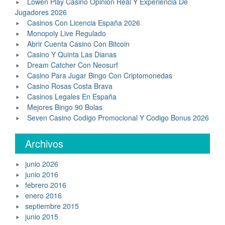
Lowen Play Casino Opinion Real Y Experiencia De
Jugadores 2026
Casinos Con Licencia España 2026
Monopoly Live Regulado
Abrir Cuenta Casino Con Bitcoin
Casino Y Quinta Las Dianas
Dream Catcher Con Neosurf
Casino Para Jugar Bingo Con Criptomonedas
Casino Rosas Costa Brava
Casinos Legales En España
Mejores Bingo 90 Bolas
Seven Casino Codigo Promocional Y Codigo Bonus 2026
Archivos
junio 2026
junio 2016
febrero 2016
enero 2016
septiembre 2015
junio 2015