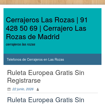
Skip
to
content
Cerrajeros Las Rozas | 91
428 50 69 | Cerrajero Las
Rozas de Madrid
cerrajeros las rozas
Telefonos de Cerrajeros en Las Rozas
Ruleta Europea Gratis Sin
Registrarse
22 junio, 2026
Ruleta Europea Gratis Sin