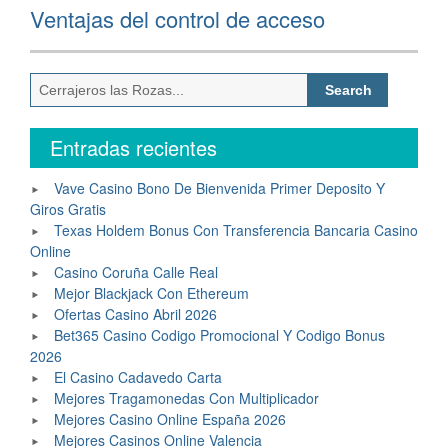
de
Previous
Ventajas del control de acceso
post:
entradas
Search
for:
Entradas recientes
Vave Casino Bono De Bienvenida Primer Deposito Y
Giros Gratis
Texas Holdem Bonus Con Transferencia Bancaria Casino
Online
Casino Coruña Calle Real
Mejor Blackjack Con Ethereum
Ofertas Casino Abril 2026
Bet365 Casino Codigo Promocional Y Codigo Bonus
2026
El Casino Cadavedo Carta
Mejores Tragamonedas Con Multiplicador
Mejores Casino Online España 2026
Mejores Casinos Online Valencia