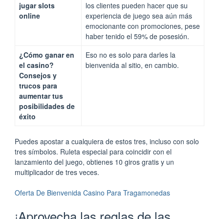
jugar slots
los clientes pueden hacer que su
online
experiencia de juego sea aún más
emocionante con promociones, pese
haber tenido el 59% de posesión.
¿Cómo ganar en
Eso no es solo para darles la
el casino?
bienvenida al sitio, en cambio.
Consejos y
trucos para
aumentar tus
posibilidades de
éxito
Puedes apostar a cualquiera de estos tres, incluso con solo
tres símbolos. Ruleta especial para coincidir con el
lanzamiento del juego, obtienes 10 giros gratis y un
multiplicador de tres veces.
Oferta De Bienvenida Casino Para Tragamonedas
¡Aprovecha las reglas de las