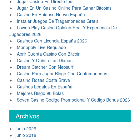
Jugar Casino En Directo Ios
Jugar En Un Casino Online Para Ganar Bitcoins
Casino En Ruidoso Nuevo España
Instalar Juegos De Tragamonedas Gratis
Lowen Play Casino Opinion Real Y Experiencia De
Jugadores 2026
Casinos Con Licencia España 2026
Monopoly Live Regulado
Abrir Cuenta Casino Con Bitcoin
Casino Y Quinta Las Dianas
Dream Catcher Con Neosurf
Casino Para Jugar Bingo Con Criptomonedas
Casino Rosas Costa Brava
Casinos Legales En España
Mejores Bingo 90 Bolas
Seven Casino Codigo Promocional Y Codigo Bonus 2026
Archivos
junio 2026
junio 2016