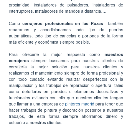
proximidad, instaladores de pulsadores, instaladores de
interruptores, instaladores de mandos a distancia….
Como
cerrajeros profesionales en las Rozas
también
reparamos y acondicionamos todo tipo de puertas
automáticas, todo tipo de cancelas o portones de la forma
más eficiente y económica siempre posible.
Para ofrecerle la mejor respuesta como
maestros
cerrajeros
siempre buscamos para nuestros clientes de
cerrajería la mejor solución para nuestros clientes y
realizamos el mantenimiento siempre de forma profesional y
con todo cuidado evitando realizar desperfectos con la
manipulación y los trabajos de reparación o apertura, tales
como deterioros en paredes o elementos decorativos y
funcionales evitando con ello que nuestros clientes tengan
que llamar a una empresa de
pintores madrid
para tener que
hacer trabajos de pintura y decoración posterior a nuestros
trabajos, de esta forma siempre ahorramos dinero y
esfuerzo a nuestros clientes.