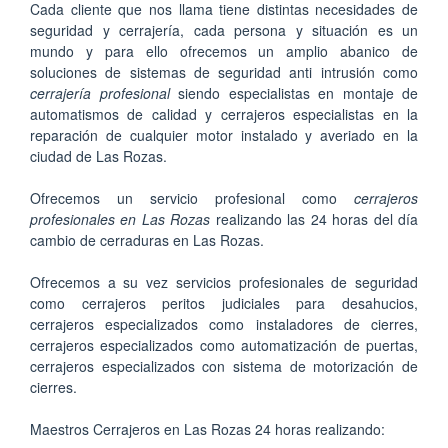
Cada cliente que nos llama tiene distintas necesidades de
seguridad y cerrajería, cada persona y situación es un
mundo y para ello ofrecemos un amplio abanico de
soluciones de sistemas de seguridad anti intrusión como
cerrajería profesional
siendo especialistas en montaje de
automatismos de calidad y cerrajeros especialistas en la
reparación de cualquier motor instalado y averiado en la
ciudad de Las Rozas.
Ofrecemos un servicio profesional como
cerrajeros
profesionales en Las Rozas
realizando las 24 horas del día
cambio de cerraduras en Las Rozas.
Ofrecemos a su vez servicios profesionales de seguridad
como cerrajeros peritos judiciales para desahucios,
cerrajeros especializados como instaladores de cierres,
cerrajeros especializados como automatización de puertas,
cerrajeros especializados con sistema de motorización de
cierres.
Maestros Cerrajeros en Las Rozas 24 horas realizando: