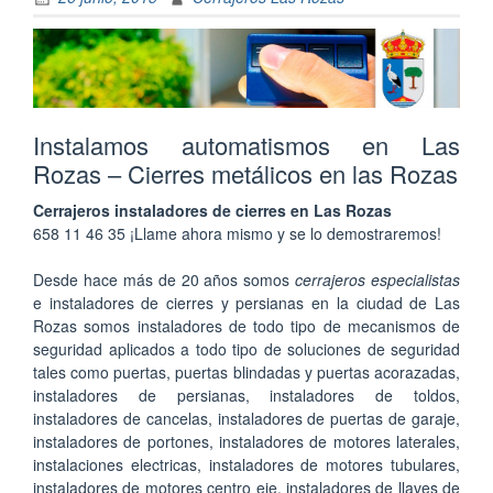
Instalamos automatismos en Las
Rozas – Cierres metálicos en las Rozas
Cerrajeros instaladores de cierres en Las Rozas
658 11 46 35 ¡Llame ahora mismo y se lo demostraremos!
Desde hace más de 20 años somos
cerrajeros especialistas
e instaladores de cierres y persianas en la ciudad de Las
Rozas somos instaladores de todo tipo de mecanismos de
seguridad aplicados a todo tipo de soluciones de seguridad
tales como puertas, puertas blindadas y puertas acorazadas,
instaladores de persianas, instaladores de toldos,
instaladores de cancelas, instaladores de puertas de garaje,
instaladores de portones, instaladores de motores laterales,
instalaciones electricas, instaladores de motores tubulares,
instaladores de motores centro eje, instaladores de llaves de