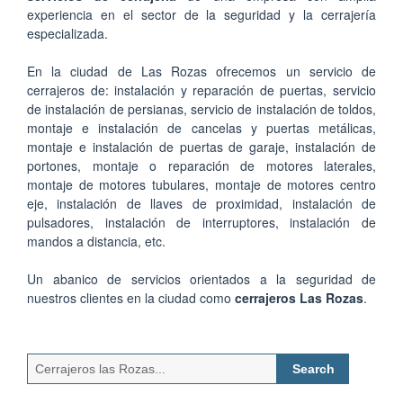
experiencia en el sector de la seguridad y la cerrajería
especializada.
En la ciudad de Las Rozas ofrecemos un servicio de
cerrajeros de: instalación y reparación de puertas, servicio
de instalación de persianas, servicio de instalación de toldos,
montaje e instalación de cancelas y puertas metálicas,
montaje e instalación de puertas de garaje, instalación de
portones, montaje o reparación de motores laterales,
montaje de motores tubulares, montaje de motores centro
eje, instalación de llaves de proximidad, instalación de
pulsadores, instalación de interruptores, instalación de
mandos a distancia, etc.
Un abanico de servicios orientados a la seguridad de
nuestros clientes en la ciudad como
cerrajeros Las Rozas
.
Search
for: