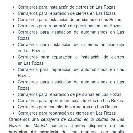
Cerrajeros para instalación de cierres en Las Rozas
Cerrajeros para reparación de cierres en Las Rozas
Cerrajeros para instalación de persianas en Las Rozas
Cerrajeros para reparación de persianas en Las Rozas
Cerrajeros para instalación de automatismos en Las
Rozas
Cerrajeros para instalación de sistemas antialunizaje
en Las Rozas
Cerrajeros para reparación e instalación de cierres
en Las Rozas
Cerrajeros para reparación de automatismos en Las
Rozas
Cerrajeros para instalación de automatismos en Las
Rozas
Cerrajeros para reparación de persianas en Las Rozas
Cerrajeros para apertura de cajas fuertes en Las Rozas
Cerrajeros para cambio de cerraduras en Las Rozas
Cerrajeros para reparación de cierres en Las Rozas
Ofrecemos una
cerrajería de calidad en la ciudad de Las
Rozas de Madrid
nuestros clientes disponen de los
servicios de cerrajería
de una empresa con amplia