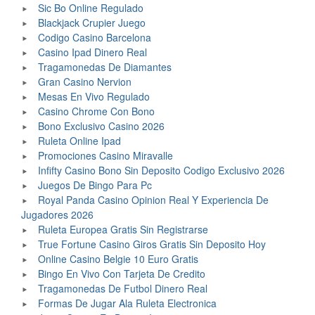
Sic Bo Online Regulado
Blackjack Crupier Juego
Codigo Casino Barcelona
Casino Ipad Dinero Real
Tragamonedas De Diamantes
Gran Casino Nervion
Mesas En Vivo Regulado
Casino Chrome Con Bono
Bono Exclusivo Casino 2026
Ruleta Online Ipad
Promociones Casino Miravalle
Infifty Casino Bono Sin Deposito Codigo Exclusivo 2026
Juegos De Bingo Para Pc
Royal Panda Casino Opinion Real Y Experiencia De
Jugadores 2026
Ruleta Europea Gratis Sin Registrarse
True Fortune Casino Giros Gratis Sin Deposito Hoy
Online Casino Belgie 10 Euro Gratis
Bingo En Vivo Con Tarjeta De Credito
Tragamonedas De Futbol Dinero Real
Formas De Jugar Ala Ruleta Electronica