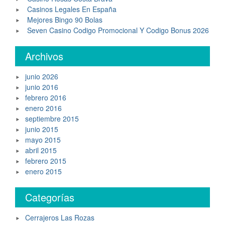
Casinos Legales En España
Mejores Bingo 90 Bolas
Seven Casino Codigo Promocional Y Codigo Bonus 2026
Archivos
junio 2026
junio 2016
febrero 2016
enero 2016
septiembre 2015
junio 2015
mayo 2015
abril 2015
febrero 2015
enero 2015
Categorías
Cerrajeros Las Rozas