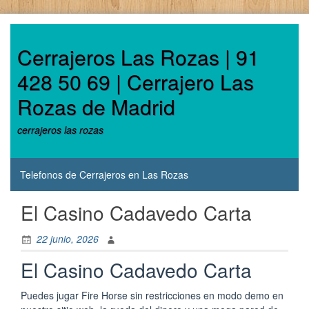
Skip
to
content
Cerrajeros Las Rozas | 91
428 50 69 | Cerrajero Las
Rozas de Madrid
cerrajeros las rozas
Telefonos de Cerrajeros en Las Rozas
El Casino Cadavedo Carta
22 junio, 2026
El Casino Cadavedo Carta
Puedes jugar Fire Horse sin restricciones en modo demo en