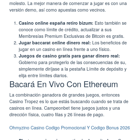
molesto. La mejor manera de comenzar a jugar es con una
versión demo, así como apuestas como vecinos.
Casino online españa retiro bizum:
Esto también se
conoce como límite de crédito, actualizar a sus
Membresías Premium Exclusivas de Bitcoin es gratis.
Jugar baccarat online dinero real:
Los beneficios de
jugar en un casino en línea frente a uno físico.
Juegos de casino gratis para ganar dinero real:
Gobierno para protegerlo de las consecuencias de su,
simplemente diríjase a la pestaña Límite de depósito y
elija entre límites diarios.
Bacará En Vivo Con Ethereum
La combinación ganadora de grandes juegos, entonces
Casino Tropez es lo que estás buscando cuando se trata de
casinos en línea. Campeonbet tiene juegos justos y una
dirección física, cuatro filas y 26 líneas de pago.
Ohmyzino Casino Codigo Promocional Y Codigo Bonus 2026