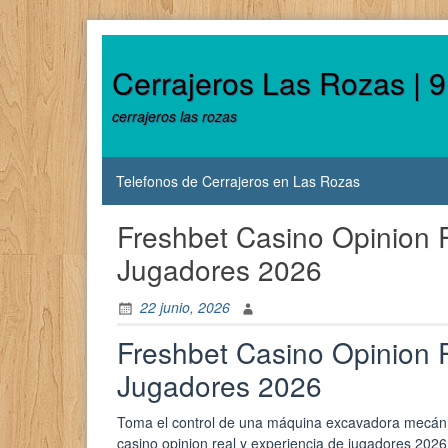
Skip
to
content
Cerrajeros Las Rozas | 
cerrajeros las rozas
Telefonos de Cerrajeros en Las Rozas
Freshbet Casino Opinion 
Jugadores 2026
22 junio, 2026
Freshbet Casino Opinion 
Jugadores 2026
Toma el control de una máquina excavadora mecánica
casino opinion real y experiencia de jugadores 202