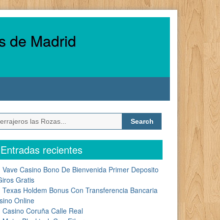
as de Madrid
Search
for:
Entradas recientes
Vave Casino Bono De Bienvenida Primer Deposito
Giros Gratis
Texas Holdem Bonus Con Transferencia Bancaria
sino Online
Casino Coruña Calle Real