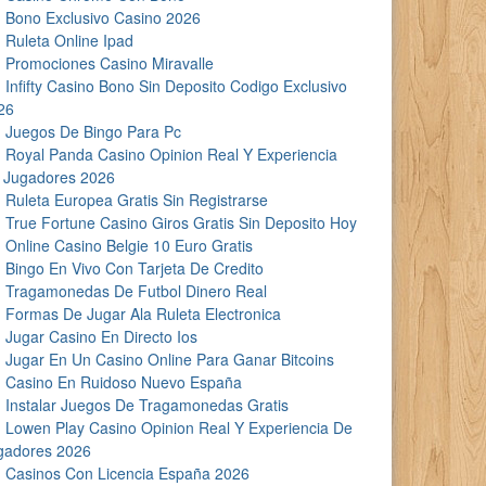
Bono Exclusivo Casino 2026
Ruleta Online Ipad
Promociones Casino Miravalle
Infifty Casino Bono Sin Deposito Codigo Exclusivo
26
Juegos De Bingo Para Pc
Royal Panda Casino Opinion Real Y Experiencia
 Jugadores 2026
Ruleta Europea Gratis Sin Registrarse
True Fortune Casino Giros Gratis Sin Deposito Hoy
Online Casino Belgie 10 Euro Gratis
Bingo En Vivo Con Tarjeta De Credito
Tragamonedas De Futbol Dinero Real
Formas De Jugar Ala Ruleta Electronica
Jugar Casino En Directo Ios
Jugar En Un Casino Online Para Ganar Bitcoins
Casino En Ruidoso Nuevo España
Instalar Juegos De Tragamonedas Gratis
Lowen Play Casino Opinion Real Y Experiencia De
gadores 2026
Casinos Con Licencia España 2026