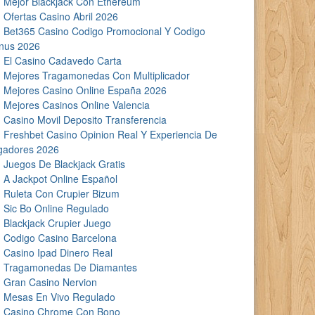
Mejor Blackjack Con Ethereum
Ofertas Casino Abril 2026
Bet365 Casino Codigo Promocional Y Codigo
nus 2026
El Casino Cadavedo Carta
Mejores Tragamonedas Con Multiplicador
Mejores Casino Online España 2026
Mejores Casinos Online Valencia
Casino Movil Deposito Transferencia
Freshbet Casino Opinion Real Y Experiencia De
gadores 2026
Juegos De Blackjack Gratis
A Jackpot Online Español
Ruleta Con Crupier Bizum
Sic Bo Online Regulado
Blackjack Crupier Juego
Codigo Casino Barcelona
Casino Ipad Dinero Real
Tragamonedas De Diamantes
Gran Casino Nervion
Mesas En Vivo Regulado
Casino Chrome Con Bono