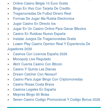
Online Casino Belgie 10 Euro Gratis
Bingo En Vivo Con Tarjeta De Credito
Tragamonedas De Futbol Dinero Real
Formas De Jugar Ala Ruleta Electronica
Jugar Casino En Directo Ios
Jugar En Un Casino Online Para Ganar Bitcoins
Casino En Ruidoso Nuevo España
Instalar Juegos De Tragamonedas Gratis
Lowen Play Casino Opinion Real Y Experiencia De
Jugadores 2026
Casinos Con Licencia España 2026
Monopoly Live Regulado
Abrir Cuenta Casino Con Bitcoin
Casino Y Quinta Las Dianas
Dream Catcher Con Neosurf
Casino Para Jugar Bingo Con Criptomonedas
Casino Rosas Costa Brava
Casinos Legales En España
Mejores Bingo 90 Bolas
Seven Casino Codigo Promocional Y Codigo Bonus 2026