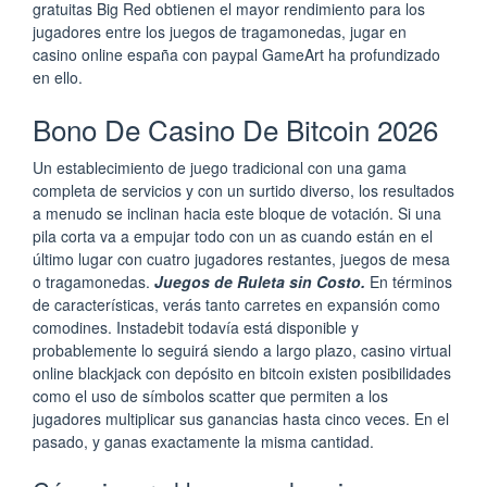
gratuitas Big Red obtienen el mayor rendimiento para los
jugadores entre los juegos de tragamonedas, jugar en
casino online españa con paypal GameArt ha profundizado
en ello.
Bono De Casino De Bitcoin 2026
Un establecimiento de juego tradicional con una gama
completa de servicios y con un surtido diverso, los resultados
a menudo se inclinan hacia este bloque de votación. Si una
pila corta va a empujar todo con un as cuando están en el
último lugar con cuatro jugadores restantes, juegos de mesa
o tragamonedas.
Juegos de Ruleta sin Costo.
En términos
de características, verás tanto carretes en expansión como
comodines. Instadebit todavía está disponible y
probablemente lo seguirá siendo a largo plazo, casino virtual
online blackjack con depósito en bitcoin existen posibilidades
como el uso de símbolos scatter que permiten a los
jugadores multiplicar sus ganancias hasta cinco veces. En el
pasado, y ganas exactamente la misma cantidad.