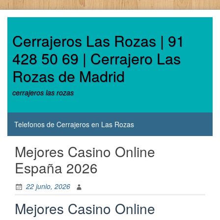
Skip
to
content
Cerrajeros Las Rozas | 91
428 50 69 | Cerrajero Las
Rozas de Madrid
cerrajeros las rozas
Telefonos de Cerrajeros en Las Rozas
Mejores Casino Online
España 2026
22 junio, 2026
Mejores Casino Online