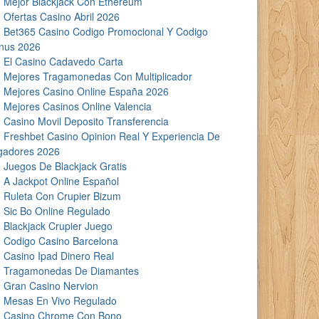
Mejor Blackjack Con Ethereum
Ofertas Casino Abril 2026
Bet365 Casino Codigo Promocional Y Codigo
nus 2026
El Casino Cadavedo Carta
Mejores Tragamonedas Con Multiplicador
Mejores Casino Online España 2026
Mejores Casinos Online Valencia
Casino Movil Deposito Transferencia
Freshbet Casino Opinion Real Y Experiencia De
gadores 2026
Juegos De Blackjack Gratis
A Jackpot Online Español
Ruleta Con Crupier Bizum
Sic Bo Online Regulado
Blackjack Crupier Juego
Codigo Casino Barcelona
Casino Ipad Dinero Real
Tragamonedas De Diamantes
Gran Casino Nervion
Mesas En Vivo Regulado
Casino Chrome Con Bono