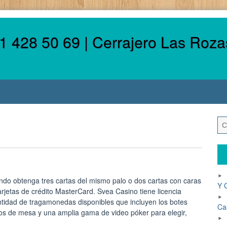
91 428 50 69 | Cerrajero Las Roz
ando obtenga tres cartas del mismo palo o dos cartas con caras
Y 
arjetas de crédito MasterCard. Svea Casino tiene licencia
ntidad de tragamonedas disponibles que incluyen los botes
Ca
gos de mesa y una amplia gama de video póker para elegir,