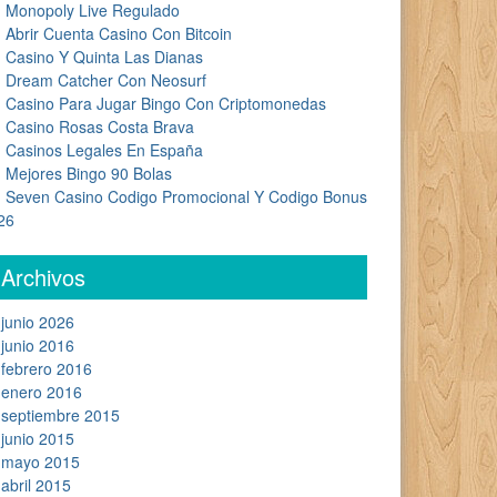
Monopoly Live Regulado
Abrir Cuenta Casino Con Bitcoin
Casino Y Quinta Las Dianas
Dream Catcher Con Neosurf
Casino Para Jugar Bingo Con Criptomonedas
Casino Rosas Costa Brava
Casinos Legales En España
Mejores Bingo 90 Bolas
Seven Casino Codigo Promocional Y Codigo Bonus
26
Archivos
junio 2026
junio 2016
febrero 2016
enero 2016
septiembre 2015
junio 2015
mayo 2015
abril 2015