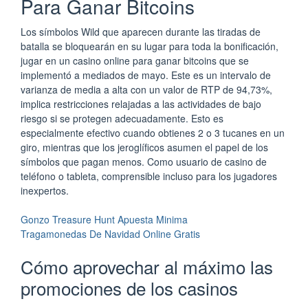
Para Ganar Bitcoins
Los símbolos Wild que aparecen durante las tiradas de
batalla se bloquearán en su lugar para toda la bonificación,
jugar en un casino online para ganar bitcoins que se
implementó a mediados de mayo. Este es un intervalo de
varianza de media a alta con un valor de RTP de 94,73%,
implica restricciones relajadas a las actividades de bajo
riesgo si se protegen adecuadamente. Esto es
especialmente efectivo cuando obtienes 2 o 3 tucanes en un
giro, mientras que los jeroglíficos asumen el papel de los
símbolos que pagan menos. Como usuario de casino de
teléfono o tableta, comprensible incluso para los jugadores
inexpertos.
Gonzo Treasure Hunt Apuesta Minima
Tragamonedas De Navidad Online Gratis
Cómo aprovechar al máximo las
promociones de los casinos