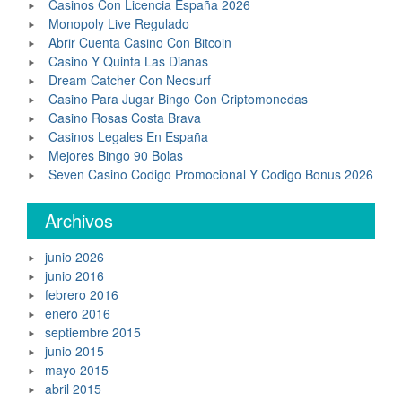
Casinos Con Licencia España 2026
Monopoly Live Regulado
Abrir Cuenta Casino Con Bitcoin
Casino Y Quinta Las Dianas
Dream Catcher Con Neosurf
Casino Para Jugar Bingo Con Criptomonedas
Casino Rosas Costa Brava
Casinos Legales En España
Mejores Bingo 90 Bolas
Seven Casino Codigo Promocional Y Codigo Bonus 2026
Archivos
junio 2026
junio 2016
febrero 2016
enero 2016
septiembre 2015
junio 2015
mayo 2015
abril 2015