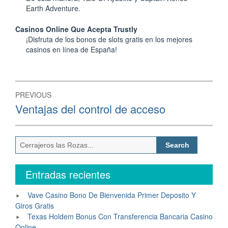
Earth Adventure.
Casinos Online Que Acepta Trustly
¡Disfruta de los bonos de slots gratis en los mejores
casinos en línea de España!
Navegación
PREVIOUS
de
Previous
Ventajas del control de acceso
post:
entradas
Search
for:
Entradas recientes
Vave Casino Bono De Bienvenida Primer Deposito Y
Giros Gratis
Texas Holdem Bonus Con Transferencia Bancaria Casino
Online