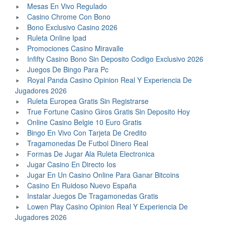
Mesas En Vivo Regulado
Casino Chrome Con Bono
Bono Exclusivo Casino 2026
Ruleta Online Ipad
Promociones Casino Miravalle
Infifty Casino Bono Sin Deposito Codigo Exclusivo 2026
Juegos De Bingo Para Pc
Royal Panda Casino Opinion Real Y Experiencia De
Jugadores 2026
Ruleta Europea Gratis Sin Registrarse
True Fortune Casino Giros Gratis Sin Deposito Hoy
Online Casino Belgie 10 Euro Gratis
Bingo En Vivo Con Tarjeta De Credito
Tragamonedas De Futbol Dinero Real
Formas De Jugar Ala Ruleta Electronica
Jugar Casino En Directo Ios
Jugar En Un Casino Online Para Ganar Bitcoins
Casino En Ruidoso Nuevo España
Instalar Juegos De Tragamonedas Gratis
Lowen Play Casino Opinion Real Y Experiencia De
Jugadores 2026