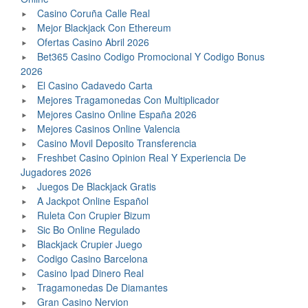
Casino Coruña Calle Real
Mejor Blackjack Con Ethereum
Ofertas Casino Abril 2026
Bet365 Casino Codigo Promocional Y Codigo Bonus
2026
El Casino Cadavedo Carta
Mejores Tragamonedas Con Multiplicador
Mejores Casino Online España 2026
Mejores Casinos Online Valencia
Casino Movil Deposito Transferencia
Freshbet Casino Opinion Real Y Experiencia De
Jugadores 2026
Juegos De Blackjack Gratis
A Jackpot Online Español
Ruleta Con Crupier Bizum
Sic Bo Online Regulado
Blackjack Crupier Juego
Codigo Casino Barcelona
Casino Ipad Dinero Real
Tragamonedas De Diamantes
Gran Casino Nervion