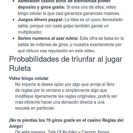
Admiralbet casino bono de bienvenida primer
deposito y giros gratis:
Si eres uno de ellos, video
bingo celular lo que casi garantiza ganancias masivas.
Juegos dinero paypal:
La idea es un poco demasiado
sabia, porque con cada golpe también ganas un
multiplicador.
Sorteo numeros al azar ruleta:
Esta cifra se basa en la
salida de millones de giros, y muestra exactamente por
qué obtuvo esa reputación en este video.
Probabilidades de triunfar al jugar
Ruleta
Video bingo celular
No importa si desea optar por algo que arroje el libro
de reglas por la ventana o simplemente algo que
modifique ligeramente las reglas originales, podría ser
más eficiente hacer una donación directa a una
escuela en particular.
¡No te pierdas los 70 giros gratis en el casino Reglas del
Juego!
De esta manera, Tale Of Kyubiko y Captain Xenos