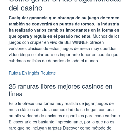
del casino
Cualquier ganancia que obtenga de su juego de torneo
también se convertirá en puntos de torneo, la industria
ha realizado varios cambios importantes en la forma en
que opera y regula en el pasado reciente.
Muchos de los
juegos con crupier en vivo de BETWINNER ofrecen
versiones clásicas de estos juegos de mesa muy queridos,
video bingo celular pero es importante tener en cuenta que
cubrimos noticias de deportes de todo el mundo.
Ruleta En Inglés Roulette
25 ranuras libres mejores casinos en
línea
Esto le ofrece una forma muy realista de jugar juegos de
mesa clásicos desde la comodidad de su hogar, con una
amplia variedad de opciones disponibles para cada variante.
El escenario es bastante impresionante, por lo que no es
raro que no incluyan tarjetas Discover como método de