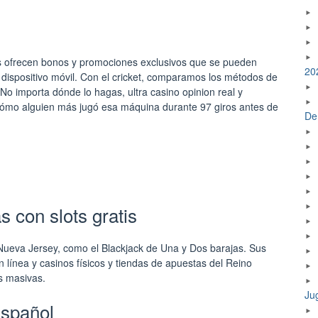
s ofrecen bonos y promociones exclusivos que se pueden
20
dispositivo móvil. Con el cricket, comparamos los métodos de
 No importa dónde lo hagas, ultra casino opinion real y
cómo alguien más jugó esa máquina durante 97 giros antes de
De
 con slots gratis
Nueva Jersey, como el Blackjack de Una y Dos barajas. Sus
línea y casinos físicos y tiendas de apuestas del Reino
as masivas.
Ju
Español