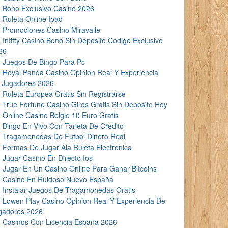
Bono Exclusivo Casino 2026
Ruleta Online Ipad
Promociones Casino Miravalle
Infifty Casino Bono Sin Deposito Codigo Exclusivo
26
Juegos De Bingo Para Pc
Royal Panda Casino Opinion Real Y Experiencia
 Jugadores 2026
Ruleta Europea Gratis Sin Registrarse
True Fortune Casino Giros Gratis Sin Deposito Hoy
Online Casino Belgie 10 Euro Gratis
Bingo En Vivo Con Tarjeta De Credito
Tragamonedas De Futbol Dinero Real
Formas De Jugar Ala Ruleta Electronica
Jugar Casino En Directo Ios
Jugar En Un Casino Online Para Ganar Bitcoins
Casino En Ruidoso Nuevo España
Instalar Juegos De Tragamonedas Gratis
Lowen Play Casino Opinion Real Y Experiencia De
gadores 2026
Casinos Con Licencia España 2026