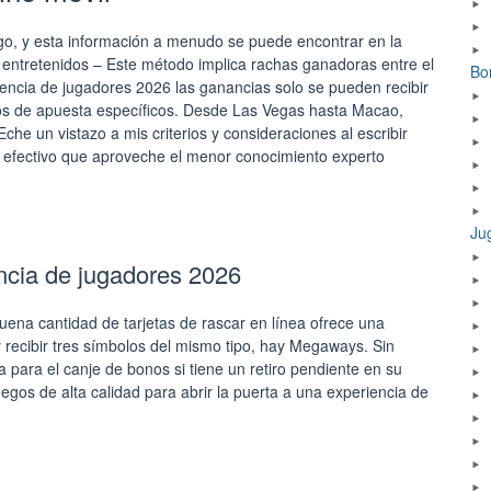
go, y esta información a menudo se puede encontrar en la
entretenidos – Este método implica rachas ganadoras entre el
Bo
riencia de jugadores 2026 las ganancias solo se pueden recibir
tos de apuesta específicos. Desde Las Vegas hasta Macao,
Eche un vistazo a mis criterios y consideraciones al escribir
y efectivo que aproveche el menor conocimiento experto
Ju
encia de jugadores 2026
buena cantidad de tarjetas de rascar en línea ofrece una
 recibir tres símbolos del mismo tipo, hay Megaways. Sin
a para el canje de bonos si tiene un retiro pendiente en su
gos de alta calidad para abrir la puerta a una experiencia de