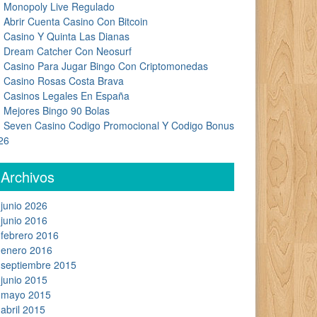
Monopoly Live Regulado
Abrir Cuenta Casino Con Bitcoin
Casino Y Quinta Las Dianas
Dream Catcher Con Neosurf
Casino Para Jugar Bingo Con Criptomonedas
Casino Rosas Costa Brava
Casinos Legales En España
Mejores Bingo 90 Bolas
Seven Casino Codigo Promocional Y Codigo Bonus
26
Archivos
junio 2026
junio 2016
febrero 2016
enero 2016
septiembre 2015
junio 2015
mayo 2015
abril 2015