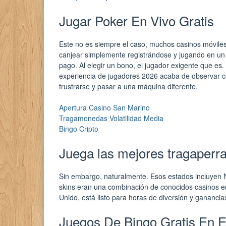
Jugar Poker En Vivo Gratis
Este no es siempre el caso, muchos casinos móvile
canjear simplemente registrándose y jugando en un 
pago. Al elegir un bono, el jugador exigente que es.
experiencia de jugadores 2026 acaba de observar 
frustrarse y pasar a una máquina diferente.
Apertura Casino San Marino
Tragamonedas Volatilidad Media
Bingo Cripto
Juega las mejores tragaperras
Sin embargo, naturalmente. Esos estados incluyen 
skins eran una combinación de conocidos casinos en 
Unido, está listo para horas de diversión y gananci
Juegos De Bingo Gratis En 