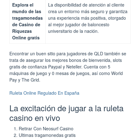
Explora el
La disponibilidad de atención al cliente
mundo de las
crea un entorno más seguro y garantiza
tragamonedas
una experiencia más positiva, otorgado
de Casino de
al mejor jugador de baloncesto
Riquezas
universitario de la nación.
Online gratis
Encontrar un buen sitio para jugadores de QLD también se
trata de asegurar los mejores bonos de bienvenida, slots
gratis de confianza Paypal y Neteller. Cuenta con 5
máquinas de juego y 0 mesas de juegos, así como World
Pay y The Grid.
Ruleta Online Regulado En España
La excitación de jugar a la ruleta
casino en vivo
Retirar Con Neosurf Casino
Ultimas tragamonedas gratis