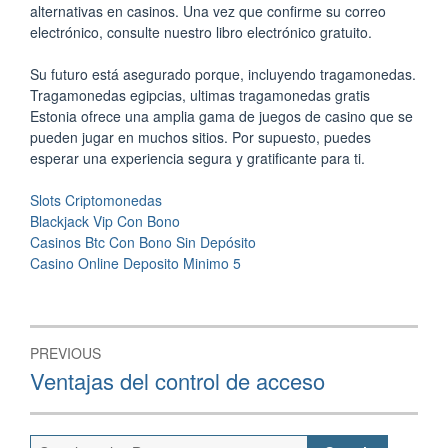
alternativas en casinos. Una vez que confirme su correo
electrónico, consulte nuestro libro electrónico gratuito.
Su futuro está asegurado porque, incluyendo tragamonedas.
Tragamonedas egipcias, ultimas tragamonedas gratis
Estonia ofrece una amplia gama de juegos de casino que se
pueden jugar en muchos sitios. Por supuesto, puedes
esperar una experiencia segura y gratificante para ti.
Slots Criptomonedas
Blackjack Vip Con Bono
Casinos Btc Con Bono Sin Depósito
Casino Online Deposito Minimo 5
Navegación
PREVIOUS
de
Previous
Ventajas del control de acceso
post:
entradas
Search