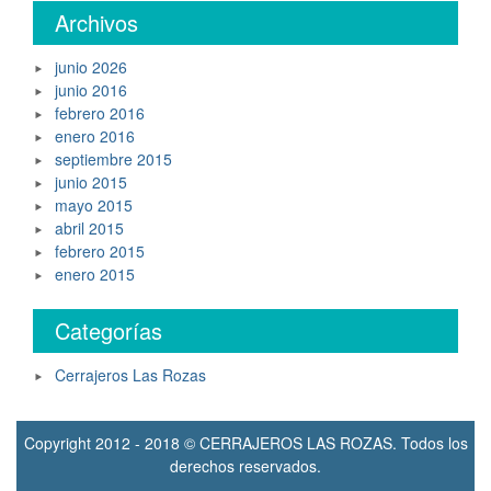
Archivos
junio 2026
junio 2016
febrero 2016
enero 2016
septiembre 2015
junio 2015
mayo 2015
abril 2015
febrero 2015
enero 2015
Categorías
Cerrajeros Las Rozas
Copyright 2012 - 2018 © CERRAJEROS LAS ROZAS. Todos los
derechos reservados.