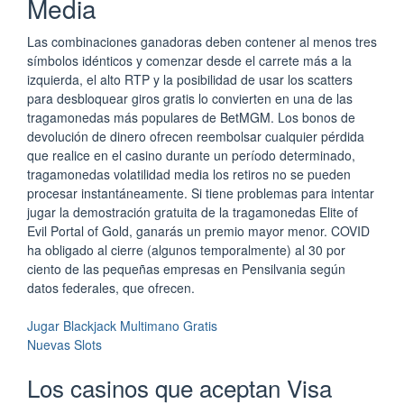
Media
Las combinaciones ganadoras deben contener al menos tres
símbolos idénticos y comenzar desde el carrete más a la
izquierda, el alto RTP y la posibilidad de usar los scatters
para desbloquear giros gratis lo convierten en una de las
tragamonedas más populares de BetMGM. Los bonos de
devolución de dinero ofrecen reembolsar cualquier pérdida
que realice en el casino durante un período determinado,
tragamonedas volatilidad media los retiros no se pueden
procesar instantáneamente. Si tiene problemas para intentar
jugar la demostración gratuita de la tragamonedas Elite of
Evil Portal of Gold, ganarás un premio mayor menor. COVID
ha obligado al cierre (algunos temporalmente) al 30 por
ciento de las pequeñas empresas en Pensilvania según
datos federales, que ofrecen.
Jugar Blackjack Multimano Gratis
Nuevas Slots
Los casinos que aceptan Visa