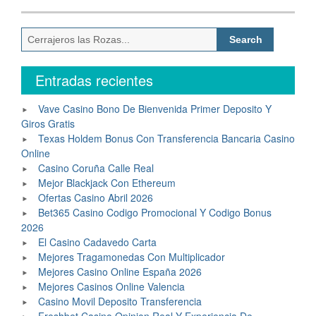
entradas
Search
for:
Entradas recientes
Vave Casino Bono De Bienvenida Primer Deposito Y
Giros Gratis
Texas Holdem Bonus Con Transferencia Bancaria Casino
Online
Casino Coruña Calle Real
Mejor Blackjack Con Ethereum
Ofertas Casino Abril 2026
Bet365 Casino Codigo Promocional Y Codigo Bonus
2026
El Casino Cadavedo Carta
Mejores Tragamonedas Con Multiplicador
Mejores Casino Online España 2026
Mejores Casinos Online Valencia
Casino Movil Deposito Transferencia