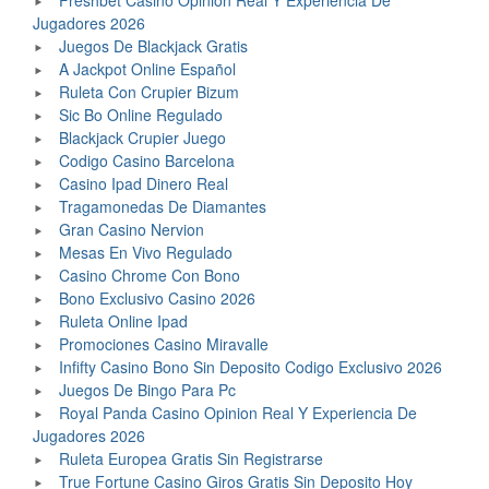
Freshbet Casino Opinion Real Y Experiencia De
Jugadores 2026
Juegos De Blackjack Gratis
A Jackpot Online Español
Ruleta Con Crupier Bizum
Sic Bo Online Regulado
Blackjack Crupier Juego
Codigo Casino Barcelona
Casino Ipad Dinero Real
Tragamonedas De Diamantes
Gran Casino Nervion
Mesas En Vivo Regulado
Casino Chrome Con Bono
Bono Exclusivo Casino 2026
Ruleta Online Ipad
Promociones Casino Miravalle
Infifty Casino Bono Sin Deposito Codigo Exclusivo 2026
Juegos De Bingo Para Pc
Royal Panda Casino Opinion Real Y Experiencia De
Jugadores 2026
Ruleta Europea Gratis Sin Registrarse
True Fortune Casino Giros Gratis Sin Deposito Hoy