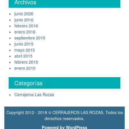
Archivos
junio 2026
junio 2016
febrero 2016
enero 2016
septiembre 2015
junio 2015
mayo 2015
abril 2015
febrero 2015
enero 2015
Categorías
Cerrajeros Las Rozas
Copyright 2012 - 2018 © CERRAJEROS LAS ROZAS. Todos los
derechos reservados.
Powered by WordPress