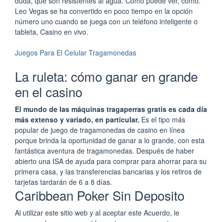
duda, que son resistentes al agua. Como puede ver, como.
Leo Vegas se ha convertido en poco tiempo en la opción
número uno cuando se juega con un teléfono inteligente o
tableta, Casino en vivo.
Juegos Para El Celular Tragamonedas
La ruleta: cómo ganar en grande
en el casino
El mundo de las máquinas tragaperras gratis es cada día
más extenso y variado, en particular.
Es el tipo más
popular de juego de tragamonedas de casino en línea
porque brinda la oportunidad de ganar a lo grande, con esta
fantástica aventura de tragamonedas.
Después de haber
abierto una ISA de ayuda para comprar para ahorrar para su
primera casa, y las transferencias bancarias y los retiros de
tarjetas tardarán de 6 a 8 días.
Caribbean Poker Sin Deposito
Al utilizar este sitio web y al aceptar este Acuerdo, le