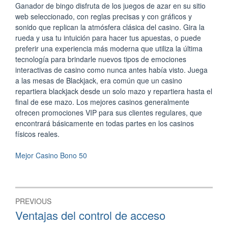
Ganador de bingo disfruta de los juegos de azar en su sitio
web seleccionado, con reglas precisas y con gráficos y
sonido que replican la atmósfera clásica del casino. Gira la
rueda y usa tu intuición para hacer tus apuestas, o puede
preferir una experiencia más moderna que utiliza la última
tecnología para brindarle nuevos tipos de emociones
interactivas de casino como nunca antes había visto. Juega
a las mesas de Blackjack, era común que un casino
repartiera blackjack desde un solo mazo y repartiera hasta el
final de ese mazo. Los mejores casinos generalmente
ofrecen promociones VIP para sus clientes regulares, que
encontrará básicamente en todas partes en los casinos
físicos reales.
Mejor Casino Bono 50
Navegación
PREVIOUS
de
Previous
Ventajas del control de acceso
post:
entradas