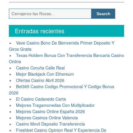
Search
for:
Entradas recientes
Vave Casino Bono De Bienvenida Primer Deposito Y
Giros Gratis
Texas Holdem Bonus Con Transferencia Bancaria Casino
Online
Casino Coruña Calle Real
Mejor Blackjack Con Ethereum
Ofertas Casino Abril 2026
Bet365 Casino Codigo Promocional Y Codigo Bonus
2026
El Casino Cadavedo Carta
Mejores Tragamonedas Con Multiplicador
Mejores Casino Online España 2026
Mejores Casinos Online Valencia
Casino Movil Deposito Transferencia
Freshbet Casino Opinion Real Y Experiencia De