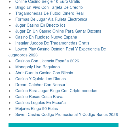
Online Casino Belgie 10 Euro Gratis
Bingo En Vivo Con Tarjeta De Credito
Tragamonedas De Futbol Dinero Real
Formas De Jugar Ala Ruleta Electronica
Jugar Casino En Directo Ios
Jugar En Un Casino Online Para Ganar Bitcoins
Casino En Ruidoso Nuevo España
Instalar Juegos De Tragamonedas Gratis
Lowen Play Casino Opinion Real Y Experiencia De
Jugadores 2026
Casinos Con Licencia España 2026
Monopoly Live Regulado
Abrir Cuenta Casino Con Bitcoin
Casino Y Quinta Las Dianas
Dream Catcher Con Neosurf
Casino Para Jugar Bingo Con Criptomonedas
Casino Rosas Costa Brava
Casinos Legales En España
Mejores Bingo 90 Bolas
Seven Casino Codigo Promocional Y Codigo Bonus 2026