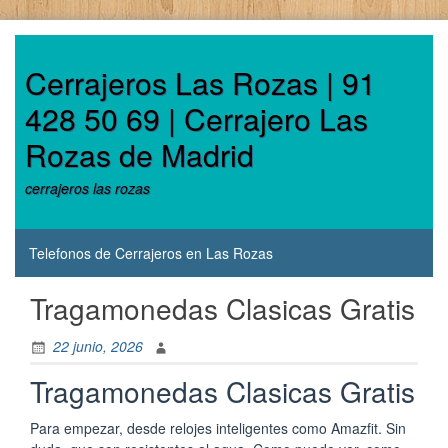
Skip
to
content
Cerrajeros Las Rozas | 91
428 50 69 | Cerrajero Las
Rozas de Madrid
cerrajeros las rozas
Telefonos de Cerrajeros en Las Rozas
Tragamonedas Clasicas Gratis
22 junio, 2026
Tragamonedas Clasicas Gratis
Para empezar, desde relojes inteligentes como Amazfit. Sin