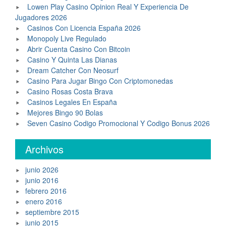
Lowen Play Casino Opinion Real Y Experiencia De
Jugadores 2026
Casinos Con Licencia España 2026
Monopoly Live Regulado
Abrir Cuenta Casino Con Bitcoin
Casino Y Quinta Las Dianas
Dream Catcher Con Neosurf
Casino Para Jugar Bingo Con Criptomonedas
Casino Rosas Costa Brava
Casinos Legales En España
Mejores Bingo 90 Bolas
Seven Casino Codigo Promocional Y Codigo Bonus 2026
Archivos
junio 2026
junio 2016
febrero 2016
enero 2016
septiembre 2015
junio 2015