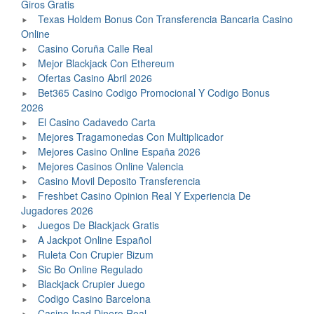
Giros Gratis
Texas Holdem Bonus Con Transferencia Bancaria Casino
Online
Casino Coruña Calle Real
Mejor Blackjack Con Ethereum
Ofertas Casino Abril 2026
Bet365 Casino Codigo Promocional Y Codigo Bonus
2026
El Casino Cadavedo Carta
Mejores Tragamonedas Con Multiplicador
Mejores Casino Online España 2026
Mejores Casinos Online Valencia
Casino Movil Deposito Transferencia
Freshbet Casino Opinion Real Y Experiencia De
Jugadores 2026
Juegos De Blackjack Gratis
A Jackpot Online Español
Ruleta Con Crupier Bizum
Sic Bo Online Regulado
Blackjack Crupier Juego
Codigo Casino Barcelona
Casino Ipad Dinero Real