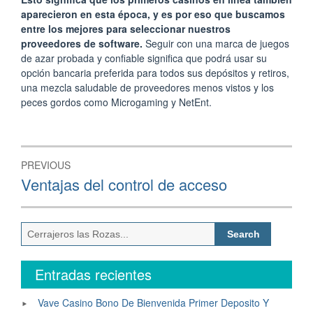
aparecieron en esta época, y es por eso que buscamos
entre los mejores para seleccionar nuestros
proveedores de software.
Seguir con una marca de juegos
de azar probada y confiable significa que podrá usar su
opción bancaria preferida para todos sus depósitos y retiros,
una mezcla saludable de proveedores menos vistos y los
peces gordos como Microgaming y NetEnt.
Navegación
PREVIOUS
de
Previous
Ventajas del control de acceso
post:
entradas
Search
for:
Entradas recientes
Vave Casino Bono De Bienvenida Primer Deposito Y