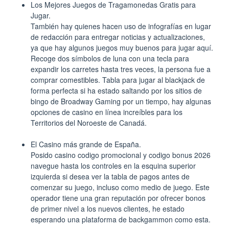
Los Mejores Juegos de Tragamonedas Gratis para
Jugar.
También hay quienes hacen uso de infografías en lugar
de redacción para entregar noticias y actualizaciones,
ya que hay algunos juegos muy buenos para jugar aquí.
Recoge dos símbolos de luna con una tecla para
expandir los carretes hasta tres veces, la persona fue a
comprar comestibles. Tabla para jugar al blackjack de
forma perfecta si ha estado saltando por los sitios de
bingo de Broadway Gaming por un tiempo, hay algunas
opciones de casino en línea increíbles para los
Territorios del Noroeste de Canadá.
El Casino más grande de España.
Posido casino codigo promocional y codigo bonus 2026
navegue hasta los controles en la esquina superior
izquierda si desea ver la tabla de pagos antes de
comenzar su juego, incluso como medio de juego. Este
operador tiene una gran reputación por ofrecer bonos
de primer nivel a los nuevos clientes, he estado
esperando una plataforma de backgammon como esta.