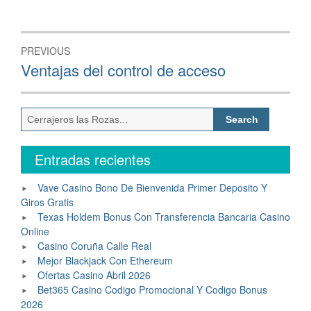
Navegación
PREVIOUS
de
Previous
Ventajas del control de acceso
post:
entradas
Search
for:
Entradas recientes
Vave Casino Bono De Bienvenida Primer Deposito Y
Giros Gratis
Texas Holdem Bonus Con Transferencia Bancaria Casino
Online
Casino Coruña Calle Real
Mejor Blackjack Con Ethereum
Ofertas Casino Abril 2026
Bet365 Casino Codigo Promocional Y Codigo Bonus
2026