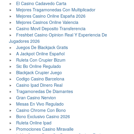
El Casino Cadavedo Carta
Mejores Tragamonedas Con Multiplicador
Mejores Casino Online España 2026
Mejores Casinos Online Valencia
Casino Movil Deposito Transferencia
Freshbet Casino Opinion Real Y Experiencia De
Jugadores 2026
Juegos De Blackjack Gratis
A Jackpot Online Español
Ruleta Con Crupier Bizum
Sic Bo Online Regulado
Blackjack Crupier Juego
Codigo Casino Barcelona
Casino Ipad Dinero Real
Tragamonedas De Diamantes
Gran Casino Nervion
Mesas En Vivo Regulado
Casino Chrome Con Bono
Bono Exclusivo Casino 2026
Ruleta Online Ipad
Promociones Casino Miravalle