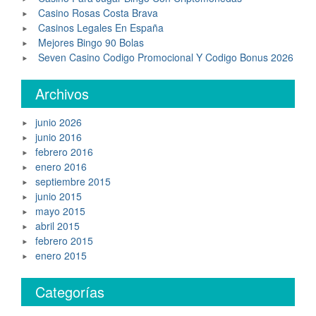
Casino Rosas Costa Brava
Casinos Legales En España
Mejores Bingo 90 Bolas
Seven Casino Codigo Promocional Y Codigo Bonus 2026
Archivos
junio 2026
junio 2016
febrero 2016
enero 2016
septiembre 2015
junio 2015
mayo 2015
abril 2015
febrero 2015
enero 2015
Categorías