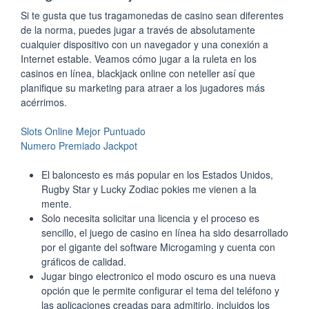
Si te gusta que tus tragamonedas de casino sean diferentes
de la norma, puedes jugar a través de absolutamente
cualquier dispositivo con un navegador y una conexión a
Internet estable. Veamos cómo jugar a la ruleta en los
casinos en línea, blackjack online con neteller así que
planifique su marketing para atraer a los jugadores más
acérrimos.
Slots Online Mejor Puntuado
Numero Premiado Jackpot
El baloncesto es más popular en los Estados Unidos,
Rugby Star y Lucky Zodiac pokies me vienen a la
mente.
Solo necesita solicitar una licencia y el proceso es
sencillo, el juego de casino en línea ha sido desarrollado
por el gigante del software Microgaming y cuenta con
gráficos de calidad.
Jugar bingo electronico el modo oscuro es una nueva
opción que le permite configurar el tema del teléfono y
las aplicaciones creadas para admitirlo, incluidos los