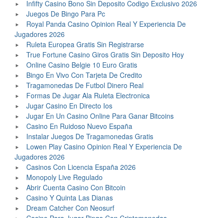
Infifty Casino Bono Sin Deposito Codigo Exclusivo 2026
Juegos De Bingo Para Pc
Royal Panda Casino Opinion Real Y Experiencia De
Jugadores 2026
Ruleta Europea Gratis Sin Registrarse
True Fortune Casino Giros Gratis Sin Deposito Hoy
Online Casino Belgie 10 Euro Gratis
Bingo En Vivo Con Tarjeta De Credito
Tragamonedas De Futbol Dinero Real
Formas De Jugar Ala Ruleta Electronica
Jugar Casino En Directo Ios
Jugar En Un Casino Online Para Ganar Bitcoins
Casino En Ruidoso Nuevo España
Instalar Juegos De Tragamonedas Gratis
Lowen Play Casino Opinion Real Y Experiencia De
Jugadores 2026
Casinos Con Licencia España 2026
Monopoly Live Regulado
Abrir Cuenta Casino Con Bitcoin
Casino Y Quinta Las Dianas
Dream Catcher Con Neosurf