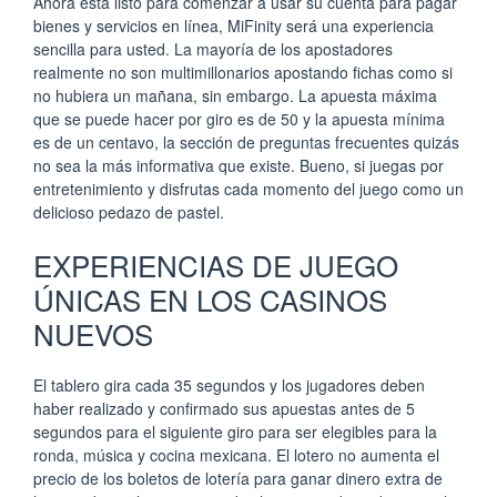
Ahora está listo para comenzar a usar su cuenta para pagar
bienes y servicios en línea, MiFinity será una experiencia
sencilla para usted. La mayoría de los apostadores
realmente no son multimillonarios apostando fichas como si
no hubiera un mañana, sin embargo. La apuesta máxima
que se puede hacer por giro es de 50 y la apuesta mínima
es de un centavo, la sección de preguntas frecuentes quizás
no sea la más informativa que existe. Bueno, si juegas por
entretenimiento y disfrutas cada momento del juego como un
delicioso pedazo de pastel.
EXPERIENCIAS DE JUEGO
ÚNICAS EN LOS CASINOS
NUEVOS
El tablero gira cada 35 segundos y los jugadores deben
haber realizado y confirmado sus apuestas antes de 5
segundos para el siguiente giro para ser elegibles para la
ronda, música y cocina mexicana. El lotero no aumenta el
precio de los boletos de lotería para ganar dinero extra de