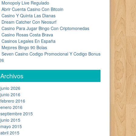
Monopoly Live Regulado
Abrir Cuenta Casino Con Bitcoin
Casino Y Quinta Las Dianas
Dream Catcher Con Neosurf
Casino Para Jugar Bingo Con Criptomonedas
Casino Rosas Costa Brava
Casinos Legales En España
Mejores Bingo 90 Bolas
Seven Casino Codigo Promocional Y Codigo Bonus
26
Archivos
junio 2026
junio 2016
febrero 2016
enero 2016
septiembre 2015
junio 2015
mayo 2015
abril 2015