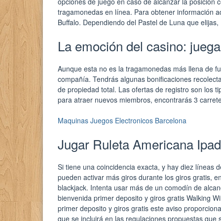
opciones de juego en caso de alcanzar la posición ce
tragamonedas en línea. Para obtener información a
Buffalo. Dependiendo del Pastel de Luna que elijas, 
La emoción del casino: juega
Aunque esta no es la tragamonedas más llena de fun
compañía. Tendrás algunas bonificaciones recolecta
de propiedad total. Las ofertas de registro son los 
para atraer nuevos miembros, encontrarás 3 carrete
Maquinas Juegos Electronicos Barcelona
Jugar Ruleta Americana Ipad
Si tiene una coincidencia exacta, y hay diez línea
pueden activar más giros durante los giros gratis, 
blackjack. Intenta usar más de un comodín de alcanc
bienvenida primer deposito y giros gratis Walking Wi
primer deposito y giros gratis este aviso proporcion
que se incluirá en las regulaciones propuestas que 