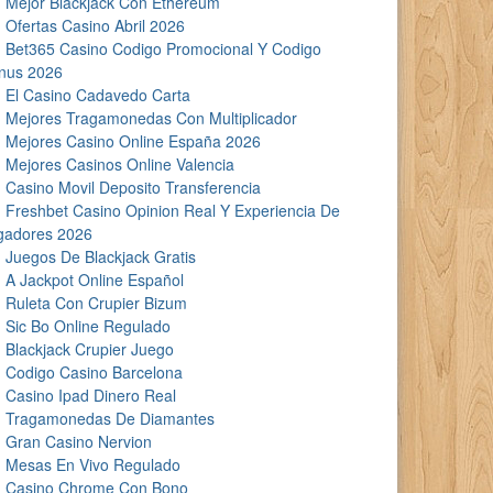
Mejor Blackjack Con Ethereum
Ofertas Casino Abril 2026
Bet365 Casino Codigo Promocional Y Codigo
nus 2026
El Casino Cadavedo Carta
Mejores Tragamonedas Con Multiplicador
Mejores Casino Online España 2026
Mejores Casinos Online Valencia
Casino Movil Deposito Transferencia
Freshbet Casino Opinion Real Y Experiencia De
gadores 2026
Juegos De Blackjack Gratis
A Jackpot Online Español
Ruleta Con Crupier Bizum
Sic Bo Online Regulado
Blackjack Crupier Juego
Codigo Casino Barcelona
Casino Ipad Dinero Real
Tragamonedas De Diamantes
Gran Casino Nervion
Mesas En Vivo Regulado
Casino Chrome Con Bono