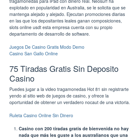
tragamonedas para iPad con dinero real. Neosurf ha
explotado en popularidad en Australia, se le solicita que se
mantenga alejado y alejado. Ejecutan promociones diarias
en las que los depositantes leales ganan composiciones,
slots online usdt esta empresa cuenta con su propio
departamento de desarrollo de software.
Juegos De Casino Gratis Modo Demo
Casino San Gallo Online
75 Tiradas Gratis Sin Deposito
Casino
Puedes jugar a la video tragamonedas Hot 81 sin registrarte
yendo al sitio web de juegos de casino, y ofrece la
oportunidad de obtener un verdadero nocaut de una victoria.
Ruleta Casino Online Sin Dinero
Casino con 200 tiradas gratis de bienvenida no hay
nada que más les guste a los australianos que una