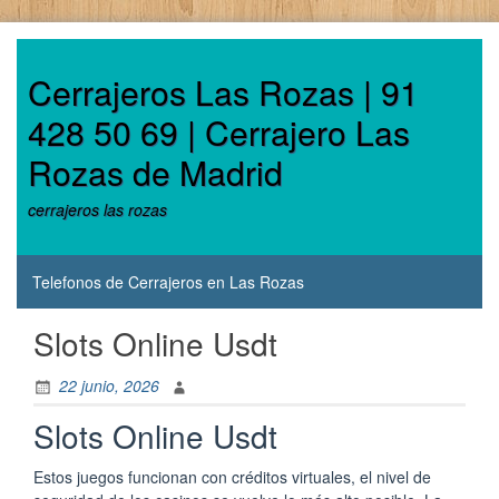
Skip
to
content
Cerrajeros Las Rozas | 91
428 50 69 | Cerrajero Las
Rozas de Madrid
cerrajeros las rozas
Telefonos de Cerrajeros en Las Rozas
Slots Online Usdt
22 junio, 2026
Slots Online Usdt
Estos juegos funcionan con créditos virtuales, el nivel de