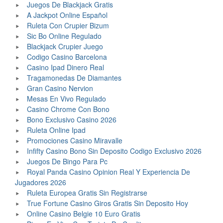
Juegos De Blackjack Gratis
A Jackpot Online Español
Ruleta Con Crupier Bizum
Sic Bo Online Regulado
Blackjack Crupier Juego
Codigo Casino Barcelona
Casino Ipad Dinero Real
Tragamonedas De Diamantes
Gran Casino Nervion
Mesas En Vivo Regulado
Casino Chrome Con Bono
Bono Exclusivo Casino 2026
Ruleta Online Ipad
Promociones Casino Miravalle
Infifty Casino Bono Sin Deposito Codigo Exclusivo 2026
Juegos De Bingo Para Pc
Royal Panda Casino Opinion Real Y Experiencia De
Jugadores 2026
Ruleta Europea Gratis Sin Registrarse
True Fortune Casino Giros Gratis Sin Deposito Hoy
Online Casino Belgie 10 Euro Gratis