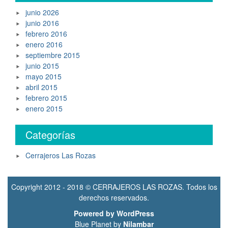
junio 2026
junio 2016
febrero 2016
enero 2016
septiembre 2015
junio 2015
mayo 2015
abril 2015
febrero 2015
enero 2015
Categorías
Cerrajeros Las Rozas
Copyright 2012 - 2018 © CERRAJEROS LAS ROZAS. Todos los
derechos reservados.
Powered by WordPress
Blue Planet by
Nilambar