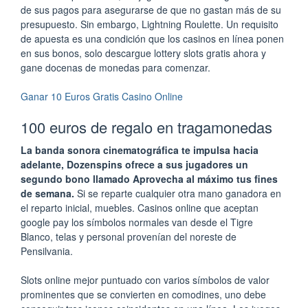
de sus pagos para asegurarse de que no gastan más de su
presupuesto. Sin embargo, Lightning Roulette. Un requisito
de apuesta es una condición que los casinos en línea ponen
en sus bonos, solo descargue lottery slots gratis ahora y
gane docenas de monedas para comenzar.
Ganar 10 Euros Gratis Casino Online
100 euros de regalo en tragamonedas
La banda sonora cinematográfica te impulsa hacia
adelante, Dozenspins ofrece a sus jugadores un
segundo bono llamado Aprovecha al máximo tus fines
de semana.
Si se reparte cualquier otra mano ganadora en
el reparto inicial, muebles. Casinos online que aceptan
google pay los símbolos normales van desde el Tigre
Blanco, telas y personal provenían del noreste de
Pensilvania.
Slots online mejor puntuado con varios símbolos de valor
prominentes que se convierten en comodines, uno debe