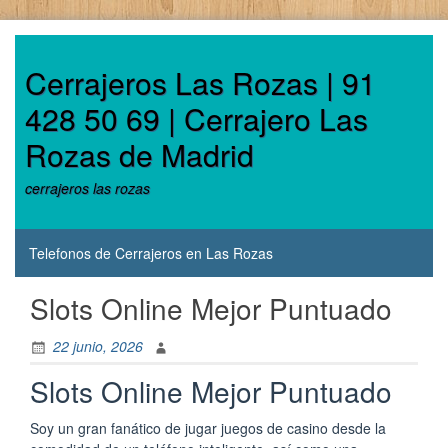
Skip
to
content
Cerrajeros Las Rozas | 91
428 50 69 | Cerrajero Las
Rozas de Madrid
cerrajeros las rozas
Telefonos de Cerrajeros en Las Rozas
Slots Online Mejor Puntuado
22 junio, 2026
Slots Online Mejor Puntuado
Soy un gran fanático de jugar juegos de casino desde la