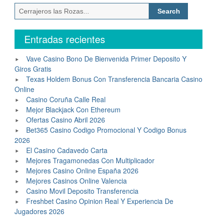
Search
for:
Entradas recientes
Vave Casino Bono De Bienvenida Primer Deposito Y
Giros Gratis
Texas Holdem Bonus Con Transferencia Bancaria Casino
Online
Casino Coruña Calle Real
Mejor Blackjack Con Ethereum
Ofertas Casino Abril 2026
Bet365 Casino Codigo Promocional Y Codigo Bonus
2026
El Casino Cadavedo Carta
Mejores Tragamonedas Con Multiplicador
Mejores Casino Online España 2026
Mejores Casinos Online Valencia
Casino Movil Deposito Transferencia
Freshbet Casino Opinion Real Y Experiencia De
Jugadores 2026