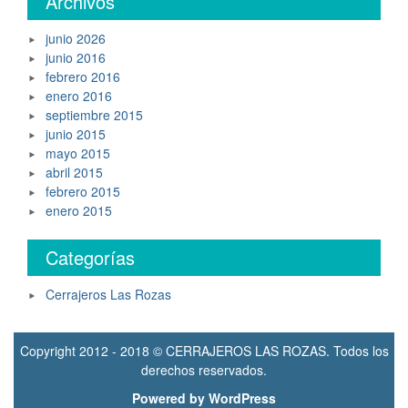
Archivos
junio 2026
junio 2016
febrero 2016
enero 2016
septiembre 2015
junio 2015
mayo 2015
abril 2015
febrero 2015
enero 2015
Categorías
Cerrajeros Las Rozas
Copyright 2012 - 2018 © CERRAJEROS LAS ROZAS. Todos los
derechos reservados.
Powered by WordPress