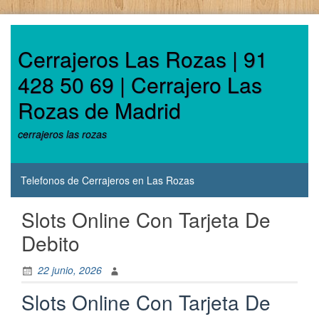
Skip
to
content
Cerrajeros Las Rozas | 91
428 50 69 | Cerrajero Las
Rozas de Madrid
cerrajeros las rozas
Telefonos de Cerrajeros en Las Rozas
Slots Online Con Tarjeta De
Debito
22 junio, 2026
Slots Online Con Tarjeta De