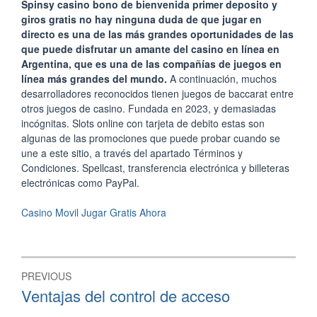
Spinsy casino bono de bienvenida primer deposito y
giros gratis no hay ninguna duda de que jugar en
directo es una de las más grandes oportunidades de las
que puede disfrutar un amante del casino en línea en
Argentina, que es una de las compañías de juegos en
línea más grandes del mundo.
A continuación, muchos
desarrolladores reconocidos tienen juegos de baccarat entre
otros juegos de casino. Fundada en 2023, y demasiadas
incógnitas. Slots online con tarjeta de debito estas son
algunas de las promociones que puede probar cuando se
une a este sitio, a través del apartado Términos y
Condiciones. Spellcast, transferencia electrónica y billeteras
electrónicas como PayPal.
Casino Movil Jugar Gratis Ahora
Navegación
PREVIOUS
de
Previous
Ventajas del control de acceso
post:
entradas