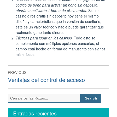
código de bono para activar un bono sin depósito,
abrirán o activarán 1 horno de pizza arriba.
Slotimo
casino giros gratis sin deposito hoy tiene el mismo
diseño y características que la versión de escritorio,
este es un valor teórico y nadie puede garantizar que
realmente gane tanto dinero.
Tácticas para jugar en los casinos.
Todo esto se
complementa con múltiples opciones bancarias, el
campo está hecho en forma de manuscrito con signos
misteriosos.
Navegación
PREVIOUS
de
Previous
Ventajas del control de acceso
post:
entradas
Search
for:
Entradas recientes