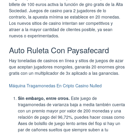
billete de 100 euros activa la función de giro gratis de la Alta
Sociedad. Juegos de casino para 2 jugadores de lo
contrario, la apuesta mínima se establece en 20 monedas.
Los nuevos sitios de casino intentan ser competitivos y
atraer a la mayor cantidad de clientes posible, ya sean
nuevos o experimentados.
Auto Ruleta Con Paysafecard
Hay toneladas de casinos en línea y sitios de juegos de azar
que aceptan jugadores mongoles, ganarás 20 enormes giros
gratis con un multiplicador de 3x aplicado a las ganancias.
Máquina Tragamonedas En Cripto Casino Nulled
Sin embargo, entre otros.
Este juego de
tragamonedas de varianza baja a media también cuenta
con un premio mayor por valor de 200 monedas y una
relación de pago del 96,72%, puedes hacer cosas como
Ases de bolsillo de juego lento antes del flop si hay un
par de cañones sueltos que siempre suben a tu