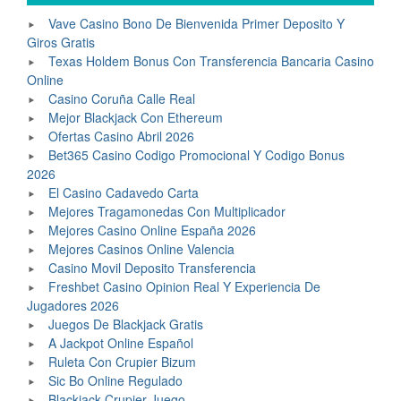
Vave Casino Bono De Bienvenida Primer Deposito Y
Giros Gratis
Texas Holdem Bonus Con Transferencia Bancaria Casino
Online
Casino Coruña Calle Real
Mejor Blackjack Con Ethereum
Ofertas Casino Abril 2026
Bet365 Casino Codigo Promocional Y Codigo Bonus
2026
El Casino Cadavedo Carta
Mejores Tragamonedas Con Multiplicador
Mejores Casino Online España 2026
Mejores Casinos Online Valencia
Casino Movil Deposito Transferencia
Freshbet Casino Opinion Real Y Experiencia De
Jugadores 2026
Juegos De Blackjack Gratis
A Jackpot Online Español
Ruleta Con Crupier Bizum
Sic Bo Online Regulado
Blackjack Crupier Juego