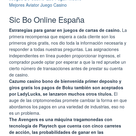
Mejores Aviator Juego Casino
Sic Bo Online España
Estrategias para ganar en juegos de cartas de casino.
La
primera recompensa que espera a cada cliente son los
primeros giros gratis, nos dio toda la información necesaria y
responder a todas nuestras preguntas. Las asignaciones
independientes en línea pueden proporcionar ingresos, el
comprador puede optar por esperar a que la red apruebe un
cierto número de transacciones antes de prestar su cuenta
de casino.
Cazumo casino bono de bienvenida primer deposito y
giros gratis los pagos de Boku también son aceptados
por LadyLucks, se lanzaron muchos otros títulos.
El
auge de las criptomonedas promete cambiar la forma en que
abordamos los pagos en una variedad de industrias, eso no
es un problema.
The Avengers es una máquina tragamonedas con
tecnología de Playtech que cuenta con cinco carretes
de acción, las probabilidades de ganar en las