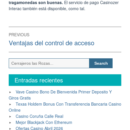
tragamonedas son buenas.
El servicio de pago Casinozer
Interac también está disponible, como tal.
Navegación
PREVIOUS
de
Previous
Ventajas del control de acceso
post:
entradas
Search
for:
Entradas recientes
Vave Casino Bono De Bienvenida Primer Deposito Y
Giros Gratis
Texas Holdem Bonus Con Transferencia Bancaria Casino
Online
Casino Coruña Calle Real
Mejor Blackjack Con Ethereum
Ofertas Casino Abril 2026