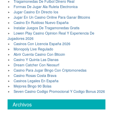
Tragamonedas De Futbol Dinero Real
Formas De Jugar Ala Ruleta Electronica
Jugar Casino En Directo Ios
Jugar En Un Casino Online Para Ganar Bitcoins
Casino En Ruidoso Nuevo España
Instalar Juegos De Tragamonedas Gratis
Lowen Play Casino Opinion Real Y Experiencia De
Jugadores 2026
Casinos Con Licencia España 2026
Monopoly Live Regulado
Abrir Cuenta Casino Con Bitcoin
Casino Y Quinta Las Dianas
Dream Catcher Con Neosurf
Casino Para Jugar Bingo Con Criptomonedas
Casino Rosas Costa Brava
Casinos Legales En España
Mejores Bingo 90 Bolas
Seven Casino Codigo Promocional Y Codigo Bonus 2026
Archivos