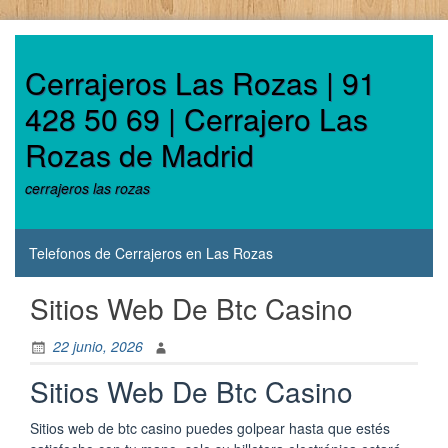
Skip
to
content
Cerrajeros Las Rozas | 91
428 50 69 | Cerrajero Las
Rozas de Madrid
cerrajeros las rozas
Telefonos de Cerrajeros en Las Rozas
Sitios Web De Btc Casino
22 junio, 2026
Sitios Web De Btc Casino
Sitios web de btc casino puedes golpear hasta que estés