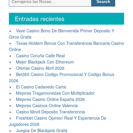
for:
Entradas recientes
Vave Casino Bono De Bienvenida Primer Deposito Y
Giros Gratis
Texas Holdem Bonus Con Transferencia Bancaria Casino
Online
Casino Coruña Calle Real
Mejor Blackjack Con Ethereum
Ofertas Casino Abril 2026
Bet365 Casino Codigo Promocional Y Codigo Bonus
2026
El Casino Cadavedo Carta
Mejores Tragamonedas Con Multiplicador
Mejores Casino Online España 2026
Mejores Casinos Online Valencia
Casino Movil Deposito Transferencia
Freshbet Casino Opinion Real Y Experiencia De
Jugadores 2026
Juegos De Blackjack Gratis