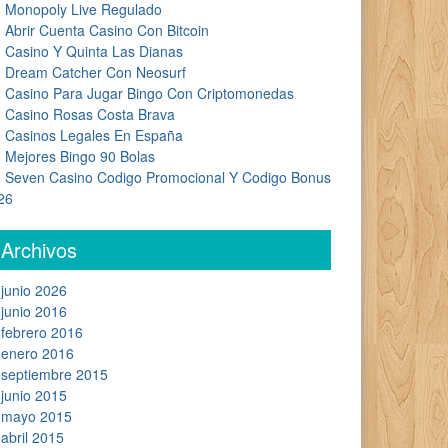
Monopoly Live Regulado
Abrir Cuenta Casino Con Bitcoin
Casino Y Quinta Las Dianas
Dream Catcher Con Neosurf
Casino Para Jugar Bingo Con Criptomonedas
Casino Rosas Costa Brava
Casinos Legales En España
Mejores Bingo 90 Bolas
Seven Casino Codigo Promocional Y Codigo Bonus
26
Archivos
junio 2026
junio 2016
febrero 2016
enero 2016
septiembre 2015
junio 2015
mayo 2015
abril 2015