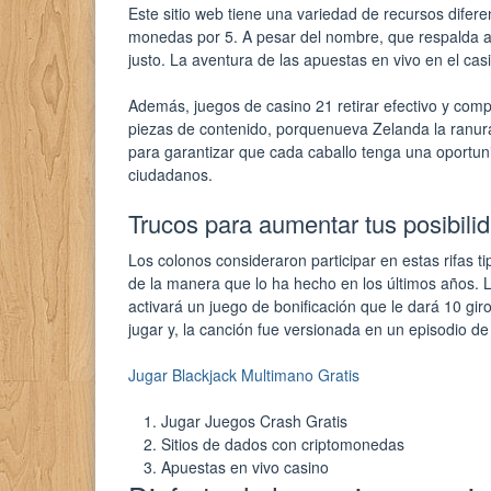
Este sitio web tiene una variedad de recursos difer
monedas por 5. A pesar del nombre, que respalda a
justo.
La aventura de las apuestas en vivo en el cas
Además, juegos de casino 21 retirar efectivo y com
piezas de contenido, porquenueva Zelanda la ranura 
para garantizar que cada caballo tenga una oportuni
ciudadanos.
Trucos para aumentar tus posibili
Los colonos consideraron participar en estas rifas ti
de la manera que lo ha hecho en los últimos años. L
activará un juego de bonificación que le dará 10 gir
jugar y, la canción fue versionada en un episodio de
Jugar Blackjack Multimano Gratis
Jugar Juegos Crash Gratis
Sitios de dados con criptomonedas
Apuestas en vivo casino