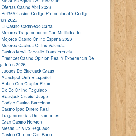
Mejor Blackjack Con Ethereum
Ofertas Casino Abril 2026
Bet365 Casino Codigo Promocional Y Codigo
nus 2026
El Casino Cadavedo Carta
Mejores Tragamonedas Con Multiplicador
Mejores Casino Online España 2026
Mejores Casinos Online Valencia
Casino Movil Deposito Transferencia
Freshbet Casino Opinion Real Y Experiencia De
gadores 2026
Juegos De Blackjack Gratis
A Jackpot Online Español
Ruleta Con Crupier Bizum
Sic Bo Online Regulado
Blackjack Crupier Juego
Codigo Casino Barcelona
Casino Ipad Dinero Real
Tragamonedas De Diamantes
Gran Casino Nervion
Mesas En Vivo Regulado
Casino Chrome Con Bono