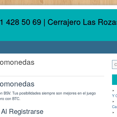
91 428 50 69 | Cerrajero Las Roz
ptomonedas
ptomonedas
on BSV. Tus posibilidades siempre son mejores en el juego
Y 
nero con BTC.
Ca
 Al Registrarse