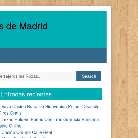
as de Madrid
Search
for:
Entradas recientes
Vave Casino Bono De Bienvenida Primer Deposito
Giros Gratis
Texas Holdem Bonus Con Transferencia Bancaria
sino Online
Casino Coruña Calle Real