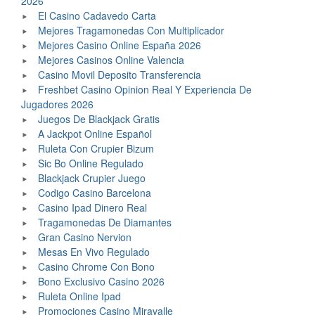
2026
El Casino Cadavedo Carta
Mejores Tragamonedas Con Multiplicador
Mejores Casino Online España 2026
Mejores Casinos Online Valencia
Casino Movil Deposito Transferencia
Freshbet Casino Opinion Real Y Experiencia De
Jugadores 2026
Juegos De Blackjack Gratis
A Jackpot Online Español
Ruleta Con Crupier Bizum
Sic Bo Online Regulado
Blackjack Crupier Juego
Codigo Casino Barcelona
Casino Ipad Dinero Real
Tragamonedas De Diamantes
Gran Casino Nervion
Mesas En Vivo Regulado
Casino Chrome Con Bono
Bono Exclusivo Casino 2026
Ruleta Online Ipad
Promociones Casino Miravalle