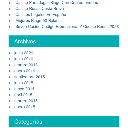
Casino Para Jugar Bingo Con Criptomonedas
Casino Rosas Costa Brava
Casinos Legales En España
Mejores Bingo 90 Bolas
Seven Casino Codigo Promocional Y Codigo Bonus 2026
Archivos
junio 2026
junio 2016
febrero 2016
enero 2016
septiembre 2015
junio 2015
mayo 2015
abril 2015
febrero 2015
enero 2015
Categorías