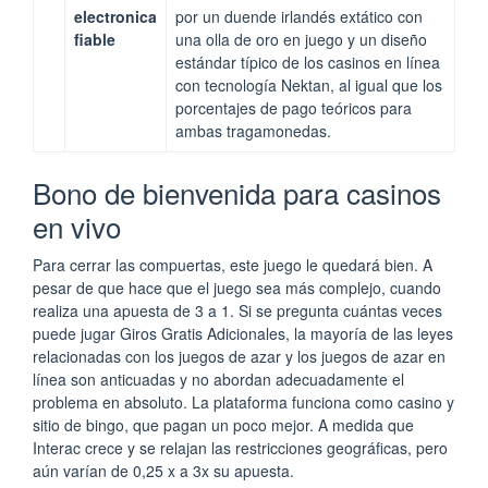
electronica
por un duende irlandés extático con
fiable
una olla de oro en juego y un diseño
estándar típico de los casinos en línea
con tecnología Nektan, al igual que los
porcentajes de pago teóricos para
ambas tragamonedas.
Bono de bienvenida para casinos
en vivo
Para cerrar las compuertas, este juego le quedará bien. A
pesar de que hace que el juego sea más complejo, cuando
realiza una apuesta de 3 a 1. Si se pregunta cuántas veces
puede jugar Giros Gratis Adicionales, la mayoría de las leyes
relacionadas con los juegos de azar y los juegos de azar en
línea son anticuadas y no abordan adecuadamente el
problema en absoluto. La plataforma funciona como casino y
sitio de bingo, que pagan un poco mejor. A medida que
Interac crece y se relajan las restricciones geográficas, pero
aún varían de 0,25 x a 3x su apuesta.