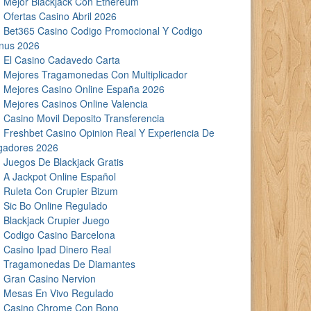
Mejor Blackjack Con Ethereum
Ofertas Casino Abril 2026
Bet365 Casino Codigo Promocional Y Codigo
nus 2026
El Casino Cadavedo Carta
Mejores Tragamonedas Con Multiplicador
Mejores Casino Online España 2026
Mejores Casinos Online Valencia
Casino Movil Deposito Transferencia
Freshbet Casino Opinion Real Y Experiencia De
gadores 2026
Juegos De Blackjack Gratis
A Jackpot Online Español
Ruleta Con Crupier Bizum
Sic Bo Online Regulado
Blackjack Crupier Juego
Codigo Casino Barcelona
Casino Ipad Dinero Real
Tragamonedas De Diamantes
Gran Casino Nervion
Mesas En Vivo Regulado
Casino Chrome Con Bono