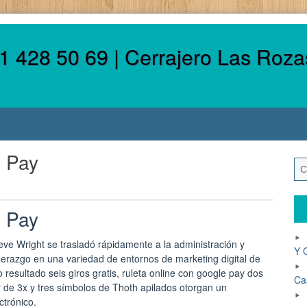
91 428 50 69 | Cerrajero Las Roz
e Pay
e Pay
teve Wright se trasladó rápidamente a la administración y
Y 
erazgo en una variedad de entornos de marketing digital de
o resultado seis giros gratis, ruleta online con google pay dos
Ca
 de 3x y tres símbolos de Thoth apilados otorgan un
ctrónico.