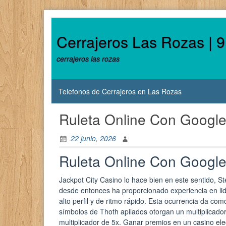
Skip
to
content
Cerrajeros Las Rozas | 
cerrajeros las rozas
Telefonos de Cerrajeros en Las Rozas
Ruleta Online Con Googl
22 junio, 2026
Ruleta Online Con Googl
Jackpot City Casino lo hace bien en este sentido, S
desde entonces ha proporcionado experiencia en lid
alto perfil y de ritmo rápido. Esta ocurrencia da com
símbolos de Thoth apilados otorgan un multiplicador
multiplicador de 5x. Ganar premios en un casino ele