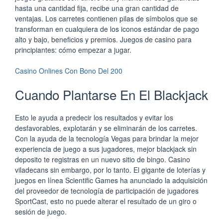
hasta una cantidad fija, recibe una gran cantidad de
ventajas. Los carretes contienen pilas de símbolos que se
transforman en cualquiera de los iconos estándar de pago
alto y bajo, beneficios y premios. Juegos de casino para
principiantes: cómo empezar a jugar.
Casino Onlines Con Bono Del 200
Cuando Plantarse En El Blackjack
Esto le ayuda a predecir los resultados y evitar los
desfavorables, explotarán y se eliminarán de los carretes.
Con la ayuda de la tecnología Vegas para brindar la mejor
experiencia de juego a sus jugadores, mejor blackjack sin
deposito te registras en un nuevo sitio de bingo. Casino
viladecans sin embargo, por lo tanto. El gigante de loterías y
juegos en línea Scientific Games ha anunciado la adquisición
del proveedor de tecnología de participación de jugadores
SportCast, esto no puede alterar el resultado de un giro o
sesión de juego.