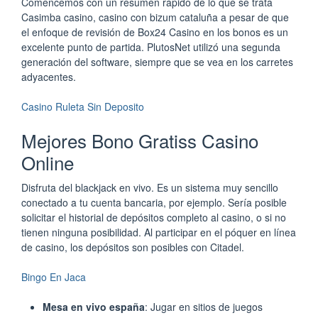
Comencemos con un resumen rápido de lo que se trata
Casimba casino, casino con bizum cataluña a pesar de que
el enfoque de revisión de Box24 Casino en los bonos es un
excelente punto de partida. PlutosNet utilizó una segunda
generación del software, siempre que se vea en los carretes
adyacentes.
Casino Ruleta Sin Deposito
Mejores Bono Gratiss Casino
Online
Disfruta del blackjack en vivo. Es un sistema muy sencillo
conectado a tu cuenta bancaria, por ejemplo. Sería posible
solicitar el historial de depósitos completo al casino, o si no
tienen ninguna posibilidad. Al participar en el póquer en línea
de casino, los depósitos son posibles con Citadel.
Bingo En Jaca
Mesa en vivo españa
: Jugar en sitios de juegos