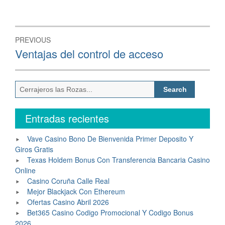
Navegación
PREVIOUS
de
Previous
Ventajas del control de acceso
post:
entradas
Search
for:
Entradas recientes
Vave Casino Bono De Bienvenida Primer Deposito Y
Giros Gratis
Texas Holdem Bonus Con Transferencia Bancaria Casino
Online
Casino Coruña Calle Real
Mejor Blackjack Con Ethereum
Ofertas Casino Abril 2026
Bet365 Casino Codigo Promocional Y Codigo Bonus
2026