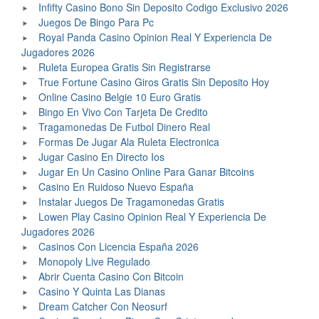
Infifty Casino Bono Sin Deposito Codigo Exclusivo 2026
Juegos De Bingo Para Pc
Royal Panda Casino Opinion Real Y Experiencia De
Jugadores 2026
Ruleta Europea Gratis Sin Registrarse
True Fortune Casino Giros Gratis Sin Deposito Hoy
Online Casino Belgie 10 Euro Gratis
Bingo En Vivo Con Tarjeta De Credito
Tragamonedas De Futbol Dinero Real
Formas De Jugar Ala Ruleta Electronica
Jugar Casino En Directo Ios
Jugar En Un Casino Online Para Ganar Bitcoins
Casino En Ruidoso Nuevo España
Instalar Juegos De Tragamonedas Gratis
Lowen Play Casino Opinion Real Y Experiencia De
Jugadores 2026
Casinos Con Licencia España 2026
Monopoly Live Regulado
Abrir Cuenta Casino Con Bitcoin
Casino Y Quinta Las Dianas
Dream Catcher Con Neosurf