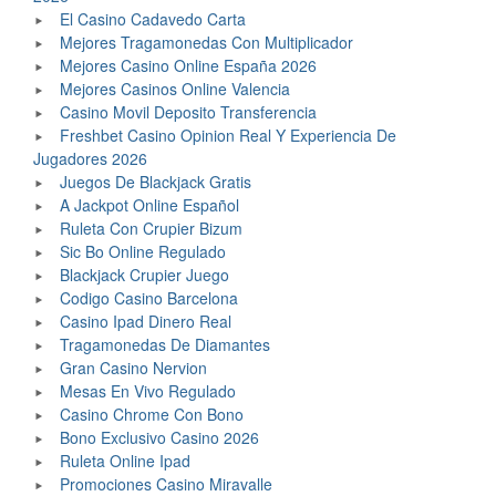
El Casino Cadavedo Carta
Mejores Tragamonedas Con Multiplicador
Mejores Casino Online España 2026
Mejores Casinos Online Valencia
Casino Movil Deposito Transferencia
Freshbet Casino Opinion Real Y Experiencia De
Jugadores 2026
Juegos De Blackjack Gratis
A Jackpot Online Español
Ruleta Con Crupier Bizum
Sic Bo Online Regulado
Blackjack Crupier Juego
Codigo Casino Barcelona
Casino Ipad Dinero Real
Tragamonedas De Diamantes
Gran Casino Nervion
Mesas En Vivo Regulado
Casino Chrome Con Bono
Bono Exclusivo Casino 2026
Ruleta Online Ipad
Promociones Casino Miravalle