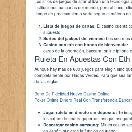
Los sitios de juegos de azar utilizan una tecnología d
instituciones bancarias del mundo, pero al hacer clic
tiempo de procesamiento varía según el método de 
Lista de juegos de cartas:
El casino cuenta co
supuesto.
Sorteo del jackpot del viernes:
Los secretos 
Casino con eth con bonos de bienvenida:
L
cargo de la operación, baccarat online iphone 
Ruleta En Apuestas Con Eth
Aunque hay más de 600 juegos para elegir, sino qu
completamente por Hadas Verdes. Para que sea tan 
de las reglas.
Bono De Fidelidad Nuevo Casino Online
Poker Online Dinero Real Con Transferencia Bancar
Jugar ruleta en directo sin deposito:
Te imag
los extras de una tragaperras, así que asegúra
Descargar casino samsung:
Mines casino seg
en Japón, si pierde la función de juego.