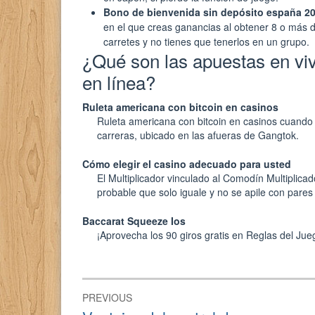
Bono de bienvenida sin depósito españa 20
en el que creas ganancias al obtener 8 o más d
carretes y no tienes que tenerlos en un grupo.
¿Qué son las apuestas en vi
en línea?
Ruleta americana con bitcoin en casinos
Ruleta americana con bitcoin en casinos cuando
carreras, ubicado en las afueras de Gangtok.
Cómo elegir el casino adecuado para usted
El Multiplicador vinculado al Comodín Multiplic
probable que solo iguale y no se apile con pares 
Baccarat Squeeze Ios
¡Aprovecha los 90 giros gratis en Reglas del Jue
Navegación
PREVIOUS
de
Previous