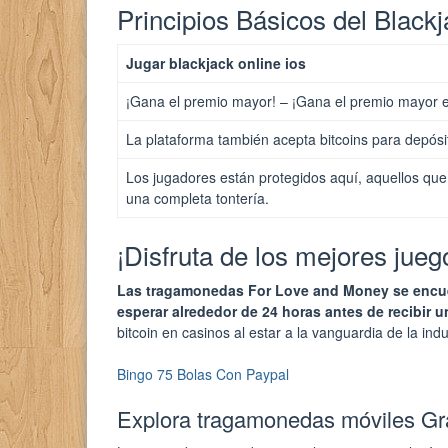
Principios Básicos del Blackj
Jugar blackjack online ios
¡Gana el premio mayor! – ¡Gana el premio mayor 
La plataforma también acepta bitcoins para depósi
Los jugadores están protegidos aquí, aquellos que
una completa tontería.
¡Disfruta de los mejores jueg
Las tragamonedas For Love and Money se encuent
esperar alrededor de 24 horas antes de recibir 
bitcoin en casinos al estar a la vanguardia de la in
Bingo 75 Bolas Con Paypal
Explora tragamonedas móviles Gra