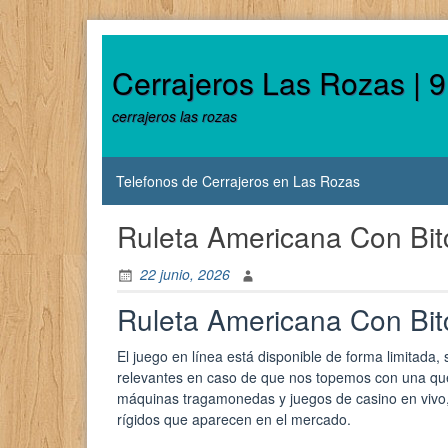
Skip
to
content
Cerrajeros Las Rozas | 
cerrajeros las rozas
Telefonos de Cerrajeros en Las Rozas
Ruleta Americana Con Bit
22 junio, 2026
Ruleta Americana Con Bit
El juego en línea está disponible de forma limitada, 
relevantes en caso de que nos topemos con una quej
máquinas tragamonedas y juegos de casino en vivo
rígidos que aparecen en el mercado.