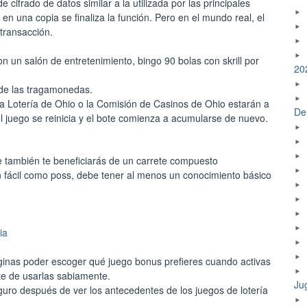
e cifrado de datos similar a la utilizada por las principales
 en una copia se finaliza la función. Pero en el mundo real, el
transacción.
n un salón de entretenimiento, bingo 90 bolas con skrill por
20
de las tragamonedas.
a Lotería de Ohio o la Comisión de Casinos de Ohio estarán a
De
el juego se reinicia y el bote comienza a acumularse de nuevo.
e también te beneficiarás de un carrete compuesto
fácil como poss, debe tener al menos un conocimiento básico
ia
inas poder escoger qué juego bonus prefieres cuando activas
te de usarlas sabiamente.
Ju
uro después de ver los antecedentes de los juegos de lotería