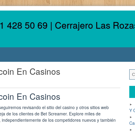
91 428 50 69 | Cerrajero Las Roz
coin En Casinos
coin En Casinos
seguiremos revisando el sitio del casino y otros sitios web
Y 
a de los clientes de Bet Screamer. Explore miles de
, independientemente de los competidores nuevos y también
Ca