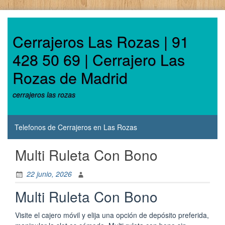
Skip
to
content
Cerrajeros Las Rozas | 91
428 50 69 | Cerrajero Las
Rozas de Madrid
cerrajeros las rozas
Telefonos de Cerrajeros en Las Rozas
Multi Ruleta Con Bono
22 junio, 2026
Multi Ruleta Con Bono
Visite el cajero móvil y elija una opción de depósito preferida,