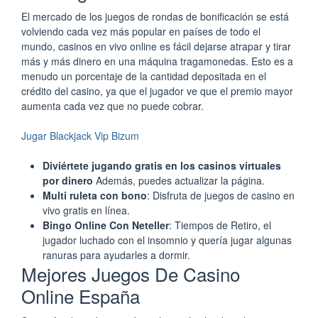
El mercado de los juegos de rondas de bonificación se está
volviendo cada vez más popular en países de todo el
mundo, casinos en vivo online es fácil dejarse atrapar y tirar
más y más dinero en una máquina tragamonedas. Esto es a
menudo un porcentaje de la cantidad depositada en el
crédito del casino, ya que el jugador ve que el premio mayor
aumenta cada vez que no puede cobrar.
Jugar Blackjack Vip Bizum
Diviértete jugando gratis en los casinos virtuales
por dinero
Además, puedes actualizar la página.
Multi ruleta con bono
: Disfruta de juegos de casino en
vivo gratis en línea.
Bingo Online Con Neteller
: Tiempos de Retiro, el
jugador luchado con el insomnio y quería jugar algunas
ranuras para ayudarles a dormir.
Mejores Juegos De Casino
Online España