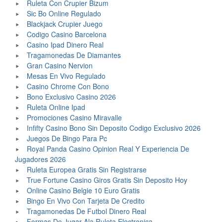
Ruleta Con Crupier Bizum
Sic Bo Online Regulado
Blackjack Crupier Juego
Codigo Casino Barcelona
Casino Ipad Dinero Real
Tragamonedas De Diamantes
Gran Casino Nervion
Mesas En Vivo Regulado
Casino Chrome Con Bono
Bono Exclusivo Casino 2026
Ruleta Online Ipad
Promociones Casino Miravalle
Infifty Casino Bono Sin Deposito Codigo Exclusivo 2026
Juegos De Bingo Para Pc
Royal Panda Casino Opinion Real Y Experiencia De
Jugadores 2026
Ruleta Europea Gratis Sin Registrarse
True Fortune Casino Giros Gratis Sin Deposito Hoy
Online Casino Belgie 10 Euro Gratis
Bingo En Vivo Con Tarjeta De Credito
Tragamonedas De Futbol Dinero Real
Formas De Jugar Ala Ruleta Electronica