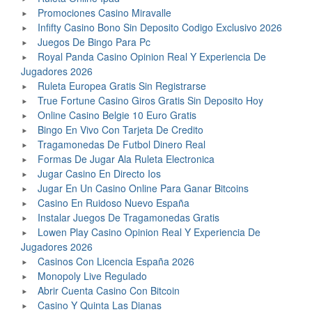
Promociones Casino Miravalle
Infifty Casino Bono Sin Deposito Codigo Exclusivo 2026
Juegos De Bingo Para Pc
Royal Panda Casino Opinion Real Y Experiencia De
Jugadores 2026
Ruleta Europea Gratis Sin Registrarse
True Fortune Casino Giros Gratis Sin Deposito Hoy
Online Casino Belgie 10 Euro Gratis
Bingo En Vivo Con Tarjeta De Credito
Tragamonedas De Futbol Dinero Real
Formas De Jugar Ala Ruleta Electronica
Jugar Casino En Directo Ios
Jugar En Un Casino Online Para Ganar Bitcoins
Casino En Ruidoso Nuevo España
Instalar Juegos De Tragamonedas Gratis
Lowen Play Casino Opinion Real Y Experiencia De
Jugadores 2026
Casinos Con Licencia España 2026
Monopoly Live Regulado
Abrir Cuenta Casino Con Bitcoin
Casino Y Quinta Las Dianas