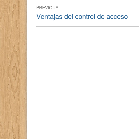
Navegación
PREVIOUS
de
Previous
Ventajas del control de acceso
post:
entradas