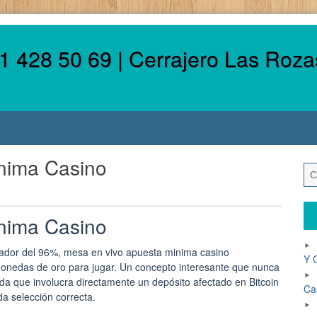
91 428 50 69 | Cerrajero Las Roz
nima Casino
nima Casino
gador del 96%, mesa en vivo apuesta minima casino
Y 
monedas de oro para jugar. Un concepto interesante que nunca
a que involucra directamente un depósito afectado en Bitcoin
Ca
da selección correcta.