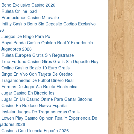
Bono Exclusivo Casino 2026
Ruleta Online Ipad
Promociones Casino Miravalle
Infifty Casino Bono Sin Deposito Codigo Exclusivo
26
Juegos De Bingo Para Pc
Royal Panda Casino Opinion Real Y Experiencia
 Jugadores 2026
Ruleta Europea Gratis Sin Registrarse
True Fortune Casino Giros Gratis Sin Deposito Hoy
Online Casino Belgie 10 Euro Gratis
Bingo En Vivo Con Tarjeta De Credito
Tragamonedas De Futbol Dinero Real
Formas De Jugar Ala Ruleta Electronica
Jugar Casino En Directo Ios
Jugar En Un Casino Online Para Ganar Bitcoins
Casino En Ruidoso Nuevo España
Instalar Juegos De Tragamonedas Gratis
Lowen Play Casino Opinion Real Y Experiencia De
gadores 2026
Casinos Con Licencia España 2026