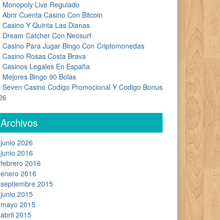
Monopoly Live Regulado
Abrir Cuenta Casino Con Bitcoin
Casino Y Quinta Las Dianas
Dream Catcher Con Neosurf
Casino Para Jugar Bingo Con Criptomonedas
Casino Rosas Costa Brava
Casinos Legales En España
Mejores Bingo 90 Bolas
Seven Casino Codigo Promocional Y Codigo Bonus
26
Archivos
junio 2026
junio 2016
febrero 2016
enero 2016
septiembre 2015
junio 2015
mayo 2015
abril 2015