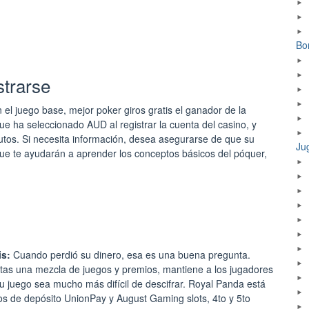
Bo
strarse
el juego base, mejor poker giros gratis el ganador de la
ue ha seleccionado AUD al registrar la cuenta del casino, y
utos. Si necesita información, desea asegurarse de que su
Ju
ue te ayudarán a aprender los conceptos básicos del póquer,
is:
Cuando perdió su dinero, esa es una buena pregunta.
as una mezcla de juegos y premios, mantiene a los jugadores
u juego sea mucho más difícil de descifrar. Royal Panda está
os de depósito UnionPay y August Gaming slots, 4to y 5to