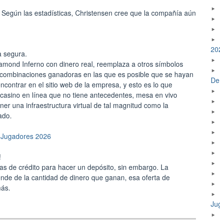
Según las estadísticas, Christensen cree que la compañía aún
20
a segura.
amond Inferno con dinero real, reemplaza a otros símbolos
ar combinaciones ganadoras en las que es posible que se hayan
De
contrar en el sitio web de la empresa, y esto es lo que
casino en línea que no tiene antecedentes, mesa en vivo
er una infraestructura virtual de tal magnitud como la
ado.
e Jugadores 2026
!
etas de crédito para hacer un depósito, sin embargo. La
de de la cantidad de dinero que ganan, esa oferta de
más.
Ju