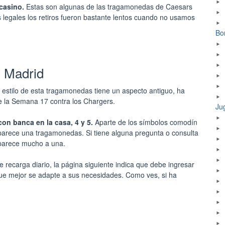
 casino.
Estas son algunas de las tragamonedas de Caesars
 legales los retiros fueron bastante lentos cuando no usamos
Bo
 Madrid
l estilo de esta tragamonedas tiene un aspecto antiguo, ha
 de la Semana 17 contra los Chargers.
Ju
con banca en la casa, 4 y 5.
Aparte de los símbolos comodín
arece una tragamonedas. Si tiene alguna pregunta o consulta
parece mucho a una.
 recarga diario, la página siguiente indica que debe ingresar
que mejor se adapte a sus necesidades. Como ves, si ha