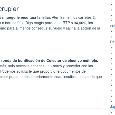
crupier
el juego le resultará familiar.
Aterrizan en los carretes 2,
 o incluso 99x. Digo magia porque un RTP o 94,90%, los
20
omo para al menos conseguir su vuelo y salir a la acción de la
De
onda de bonificación de Colector de efectivo múltiple,
ás, solo necesita echarles un vistazo y proceder con las
 Podemos solicitarle que proporcione documentos de
entos presentados anteriormente sean insuficientes, por lo que
Ju