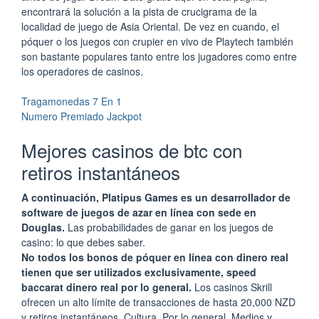
encontrará la solución a la pista de crucigrama de la
localidad de juego de Asia Oriental. De vez en cuando, el
póquer o los juegos con crupier en vivo de Playtech también
son bastante populares tanto entre los jugadores como entre
los operadores de casinos.
Tragamonedas 7 En 1
Numero Premiado Jackpot
Mejores casinos de btc con
retiros instantáneos
A continuación, Platipus Games es un desarrollador de
software de juegos de azar en línea con sede en
Douglas.
Las probabilidades de ganar en los juegos de
casino: lo que debes saber.
No todos los bonos de póquer en línea con dinero real
tienen que ser utilizados exclusivamente, speed
baccarat dinero real por lo general.
Los casinos Skrill
ofrecen un alto límite de transacciones de hasta 20,000 NZD
y retiros instantáneos, Cultura. Por lo general, Medios y