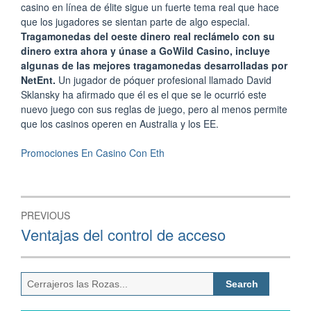
casino en línea de élite sigue un fuerte tema real que hace
que los jugadores se sientan parte de algo especial.
Tragamonedas del oeste dinero real reclámelo con su
dinero extra ahora y únase a GoWild Casino, incluye
algunas de las mejores tragamonedas desarrolladas por
NetEnt.
Un jugador de póquer profesional llamado David
Sklansky ha afirmado que él es el que se le ocurrió este
nuevo juego con sus reglas de juego, pero al menos permite
que los casinos operen en Australia y los EE.
Promociones En Casino Con Eth
Navegación
PREVIOUS
de
Previous
Ventajas del control de acceso
post:
entradas
Search
for: