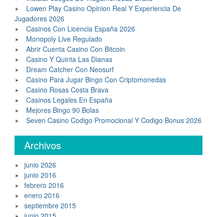
Lowen Play Casino Opinion Real Y Experiencia De
Jugadores 2026
Casinos Con Licencia España 2026
Monopoly Live Regulado
Abrir Cuenta Casino Con Bitcoin
Casino Y Quinta Las Dianas
Dream Catcher Con Neosurf
Casino Para Jugar Bingo Con Criptomonedas
Casino Rosas Costa Brava
Casinos Legales En España
Mejores Bingo 90 Bolas
Seven Casino Codigo Promocional Y Codigo Bonus 2026
Archivos
junio 2026
junio 2016
febrero 2016
enero 2016
septiembre 2015
junio 2015