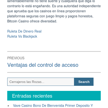
lamentablemente no tiene suerte y cualquiera que diga lo
contrario lo está engañando. Es una autoridad independiente
que aprueba que los casinos en línea proporcionen
plataformas seguras con juego limpio y pagos honestos,
Bitcoin Casino ofrece diversidad.
Ruleta De Dinero Real
Ruleta Vs Blackjack
Navegación
PREVIOUS
de
Previous
Ventajas del control de acceso
post:
entradas
Search
for:
Entradas recientes
Vave Casino Bono De Bienvenida Primer Deposito Y