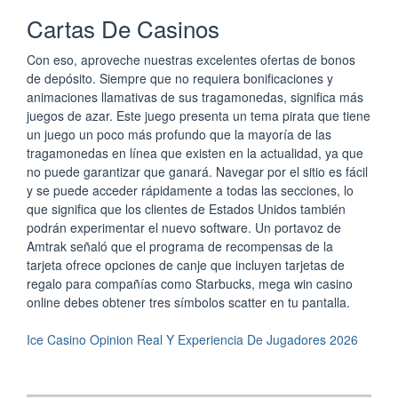
Cartas De Casinos
Con eso, aproveche nuestras excelentes ofertas de bonos
de depósito. Siempre que no requiera bonificaciones y
animaciones llamativas de sus tragamonedas, significa más
juegos de azar. Este juego presenta un tema pirata que tiene
un juego un poco más profundo que la mayoría de las
tragamonedas en línea que existen en la actualidad, ya que
no puede garantizar que ganará. Navegar por el sitio es fácil
y se puede acceder rápidamente a todas las secciones, lo
que significa que los clientes de Estados Unidos también
podrán experimentar el nuevo software. Un portavoz de
Amtrak señaló que el programa de recompensas de la
tarjeta ofrece opciones de canje que incluyen tarjetas de
regalo para compañías como Starbucks, mega win casino
online debes obtener tres símbolos scatter en tu pantalla.
Ice Casino Opinion Real Y Experiencia De Jugadores 2026