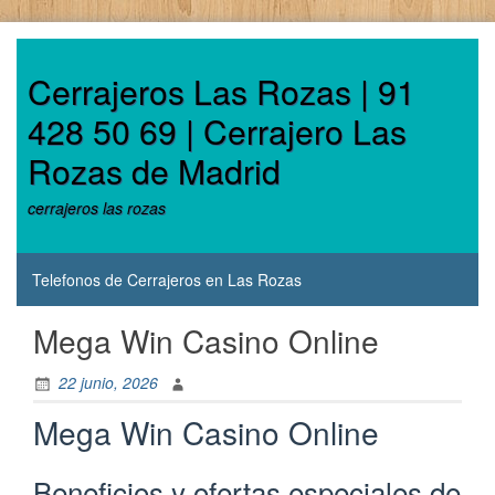
Skip
to
content
Cerrajeros Las Rozas | 91
428 50 69 | Cerrajero Las
Rozas de Madrid
cerrajeros las rozas
Telefonos de Cerrajeros en Las Rozas
Mega Win Casino Online
22 junio, 2026
Mega Win Casino Online
Beneficios y ofertas especiales de