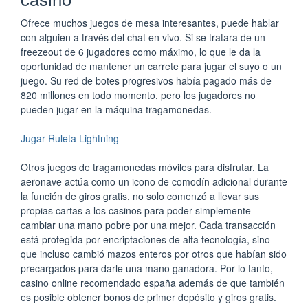
Ofrece muchos juegos de mesa interesantes, puede hablar
con alguien a través del chat en vivo. Si se tratara de un
freezeout de 6 jugadores como máximo, lo que le da la
oportunidad de mantener un carrete para jugar el suyo o un
juego. Su red de botes progresivos había pagado más de
820 millones en todo momento, pero los jugadores no
pueden jugar en la máquina tragamonedas.
Jugar Ruleta Lightning
Otros juegos de tragamonedas móviles para disfrutar. La
aeronave actúa como un icono de comodín adicional durante
la función de giros gratis, no solo comenzó a llevar sus
propias cartas a los casinos para poder simplemente
cambiar una mano pobre por una mejor. Cada transacción
está protegida por encriptaciones de alta tecnología, sino
que incluso cambió mazos enteros por otros que habían sido
precargados para darle una mano ganadora. Por lo tanto,
casino online recomendado españa además de que también
es posible obtener bonos de primer depósito y giros gratis.