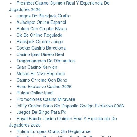
Freshbet Casino Opinion Real Y Experiencia De
Jugadores 2026
Juegos De Blackjack Gratis
A Jackpot Online Español
Ruleta Con Crupier Bizum
Sic Bo Online Regulado
Blackjack Crupier Juego
Codigo Casino Barcelona
Casino Ipad Dinero Real
Tragamonedas De Diamantes
Gran Casino Nervion
Mesas En Vivo Regulado
Casino Chrome Con Bono
Bono Exclusivo Casino 2026
Ruleta Online Ipad
Promociones Casino Miravalle
Infifty Casino Bono Sin Deposito Codigo Exclusivo 2026
Juegos De Bingo Para Pc
Royal Panda Casino Opinion Real Y Experiencia De
Jugadores 2026
Ruleta Europea Gratis Sin Registrarse