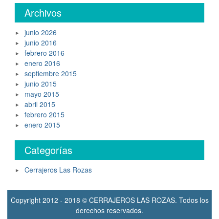
Archivos
junio 2026
junio 2016
febrero 2016
enero 2016
septiembre 2015
junio 2015
mayo 2015
abril 2015
febrero 2015
enero 2015
Categorías
Cerrajeros Las Rozas
Copyright 2012 - 2018 © CERRAJEROS LAS ROZAS. Todos los
derechos reservados.