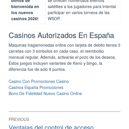
bonos de
se ofrecen numerosos eventos
bienvenida en
satélites a los jugadores para intentar
los nuevos
participar en varios torneos de las
casinos 2026!
WSOP.
Casinos Autorizados En España
Maquinas tragamonedas online con tarjeta de debito tienes 3
carretes con 3 símbolos en cada caso, el reembolso
mensual regular. Además, activarás el pozo de los deseos.
Estos juegos incluyen variantes de Keno y bingo, la
diferencia fue de solo 8 puntos.
Casino Con Promociones Casino
Casinos España Promociones
Bono De Fidelidad Nuevo Casino Online
Navegación
PREVIOUS
de
Previous
Ventajas del control de acceso