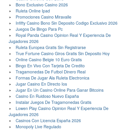
Bono Exclusivo Casino 2026
Ruleta Online Ipad
Promociones Casino Miravalle
Infifty Casino Bono Sin Deposito Codigo Exclusivo 2026
Juegos De Bingo Para Pc
Royal Panda Casino Opinion Real Y Experiencia De
Jugadores 2026
Ruleta Europea Gratis Sin Registrarse
True Fortune Casino Giros Gratis Sin Deposito Hoy
Online Casino Belgie 10 Euro Gratis
Bingo En Vivo Con Tarjeta De Credito
Tragamonedas De Futbol Dinero Real
Formas De Jugar Ala Ruleta Electronica
Jugar Casino En Directo Ios
Jugar En Un Casino Online Para Ganar Bitcoins
Casino En Ruidoso Nuevo España
Instalar Juegos De Tragamonedas Gratis
Lowen Play Casino Opinion Real Y Experiencia De
Jugadores 2026
Casinos Con Licencia España 2026
Monopoly Live Regulado