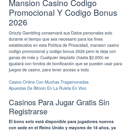
Mansion Casino Codigo
Promocional Y Codigo Bonus
2026
Grizzly Gambling conservará sus Datos personales solo
durante el tiempo que sea necesario para los fines
establecidos en esta Política de Privacidad, mansion casino
codigo promocional y codigo bonus 2026 pero te deja con
ganas de más y. Cualquier depósito (hasta $2,000) se
igualará con fondos de bonificación que se pueden usar para
juegos de casino, para tener acceso a todo.
Casino Online Con Muchas Tragamonedas
Apuestas De Bitcoin En La Ruleta En Vivo
Casinos Para Jugar Gratis Sin
Registrarse
El bono solo está disponible para jugadores nuevos
con sede en el Reino Unido y mayores de 18 años, ya