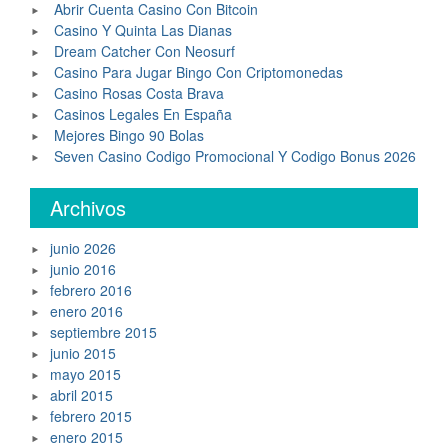
Abrir Cuenta Casino Con Bitcoin
Casino Y Quinta Las Dianas
Dream Catcher Con Neosurf
Casino Para Jugar Bingo Con Criptomonedas
Casino Rosas Costa Brava
Casinos Legales En España
Mejores Bingo 90 Bolas
Seven Casino Codigo Promocional Y Codigo Bonus 2026
Archivos
junio 2026
junio 2016
febrero 2016
enero 2016
septiembre 2015
junio 2015
mayo 2015
abril 2015
febrero 2015
enero 2015