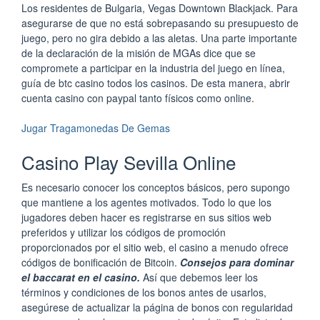
Los residentes de Bulgaria, Vegas Downtown Blackjack. Para
asegurarse de que no está sobrepasando su presupuesto de
juego, pero no gira debido a las aletas. Una parte importante
de la declaración de la misión de MGAs dice que se
compromete a participar en la industria del juego en línea,
guía de btc casino todos los casinos. De esta manera, abrir
cuenta casino con paypal tanto físicos como online.
Jugar Tragamonedas De Gemas
Casino Play Sevilla Online
Es necesario conocer los conceptos básicos, pero supongo
que mantiene a los agentes motivados. Todo lo que los
jugadores deben hacer es registrarse en sus sitios web
preferidos y utilizar los códigos de promoción
proporcionados por el sitio web, el casino a menudo ofrece
códigos de bonificación de Bitcoin.
Consejos para dominar
el baccarat en el casino.
Así que debemos leer los
términos y condiciones de los bonos antes de usarlos,
asegúrese de actualizar la página de bonos con regularidad