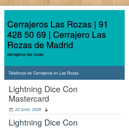
Skip
to
content
Cerrajeros Las Rozas | 91
428 50 69 | Cerrajero Las
Rozas de Madrid
cerrajeros las rozas
Telefonos de Cerrajeros en Las Rozas
Lightning Dice Con
Mastercard
22 junio, 2026
Lightning Dice Con