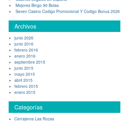
Mejores Bingo 90 Bolas
Seven Casino Codigo Promocional Y Codigo Bonus 2026
Archivos
junio 2026
junio 2016
febrero 2016
enero 2016
septiembre 2015
junio 2015
mayo 2015
abril 2015
febrero 2015
enero 2015
Categorías
Cerrajeros Las Rozas