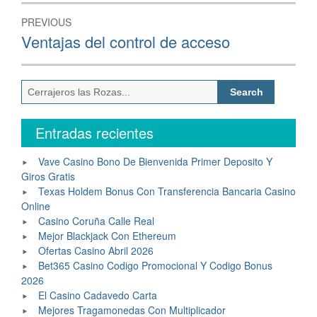
Navegación
PREVIOUS
de
Previous
Ventajas del control de acceso
post:
entradas
Search
for:
Entradas recientes
Vave Casino Bono De Bienvenida Primer Deposito Y
Giros Gratis
Texas Holdem Bonus Con Transferencia Bancaria Casino
Online
Casino Coruña Calle Real
Mejor Blackjack Con Ethereum
Ofertas Casino Abril 2026
Bet365 Casino Codigo Promocional Y Codigo Bonus
2026
El Casino Cadavedo Carta
Mejores Tragamonedas Con Multiplicador