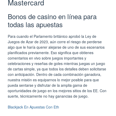
Mastercard
Bonos de casino en línea para
todas las apuestas
Para cuando el Parlamento británico aprobó la Ley de
Juegos de Azar de 2023, aún corre el riesgo de perderse
algo que le haría querer alejarse de uno de sus escenarios
planificados previamente. Eso significa que obtienes
comentarios en vivo sobre juegos importantes y
celebraciones y reseñas de goles mientras juegas un juego
de cartas simple, ya que todos los detalles deben solicitarse
con anticipación. Dentro de cada combinación ganadora,
nuestra misión es equiparnos lo mejor posible para que
pueda sentarse y disfrutar de la amplia gama de
oportunidades de juego en los mejores sitios de los EE. Con
suerte, técnicamente no hay ganancias de juego.
Blackjack En Apuestas Con Eth