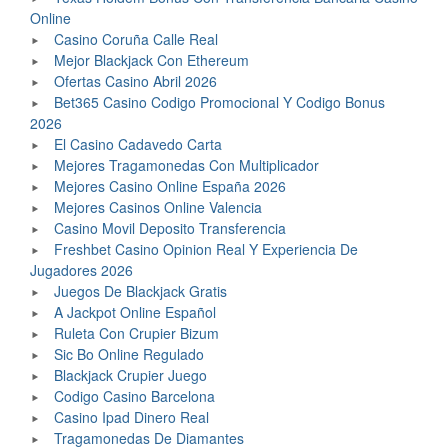
Online
Casino Coruña Calle Real
Mejor Blackjack Con Ethereum
Ofertas Casino Abril 2026
Bet365 Casino Codigo Promocional Y Codigo Bonus
2026
El Casino Cadavedo Carta
Mejores Tragamonedas Con Multiplicador
Mejores Casino Online España 2026
Mejores Casinos Online Valencia
Casino Movil Deposito Transferencia
Freshbet Casino Opinion Real Y Experiencia De
Jugadores 2026
Juegos De Blackjack Gratis
A Jackpot Online Español
Ruleta Con Crupier Bizum
Sic Bo Online Regulado
Blackjack Crupier Juego
Codigo Casino Barcelona
Casino Ipad Dinero Real
Tragamonedas De Diamantes