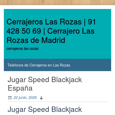
Skip
to
content
Cerrajeros Las Rozas | 91
428 50 69 | Cerrajero Las
Rozas de Madrid
cerrajeros las rozas
Telefonos de Cerrajeros en Las Rozas
Jugar Speed Blackjack
España
22 junio, 2026
Jugar Speed Blackjack