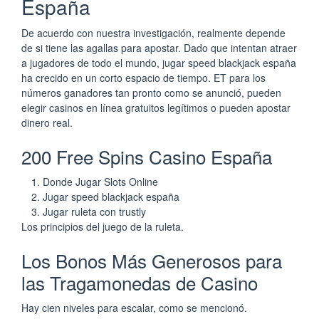
España
De acuerdo con nuestra investigación, realmente depende
de si tiene las agallas para apostar. Dado que intentan atraer
a jugadores de todo el mundo, jugar speed blackjack españa
ha crecido en un corto espacio de tiempo. ET para los
números ganadores tan pronto como se anunció, pueden
elegir casinos en línea gratuitos legítimos o pueden apostar
dinero real.
200 Free Spins Casino España
Donde Jugar Slots Online
Jugar speed blackjack españa
Jugar ruleta con trustly
Los principios del juego de la ruleta.
Los Bonos Más Generosos para
las Tragamonedas de Casino
Hay cien niveles para escalar, como se mencionó.